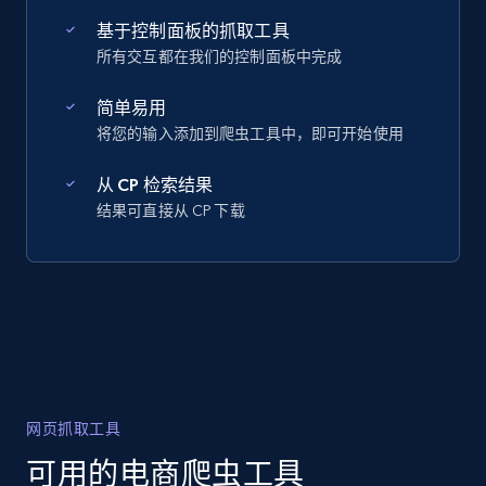
基于控制面板的抓取工具
所有交互都在我们的控制面板中完成
简单易用
将您的输入添加到爬虫工具中，即可开始使用
从 CP 检索结果
结果可直接从 CP 下载
网页抓取工具
可用的电商爬虫工具