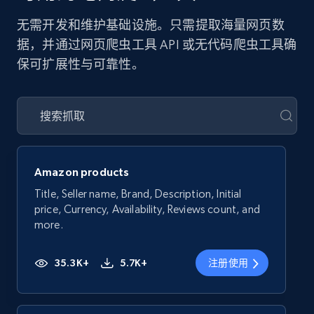
无需开发和维护基础设施。只需提取海量网页数
据，并通过网页爬虫工具 API 或无代码爬虫工具确
保可扩展性与可靠性。
Amazon products
Title, Seller name, Brand, Description, Initial
price, Currency, Availability, Reviews count, and
more.
35.3K+
5.7K+
注册使用