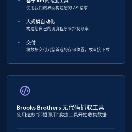
基于 API 的爬虫工具
使用我们的界面构建您的 API 请求
大规模自动化
构建您自己的调度程序来控制频率
交付
将数据交付到您首选的存储位置，或直接下载
Brooks Brothers 无代码抓取工具
使用这款“即插即用”爬虫工具开始收集数据