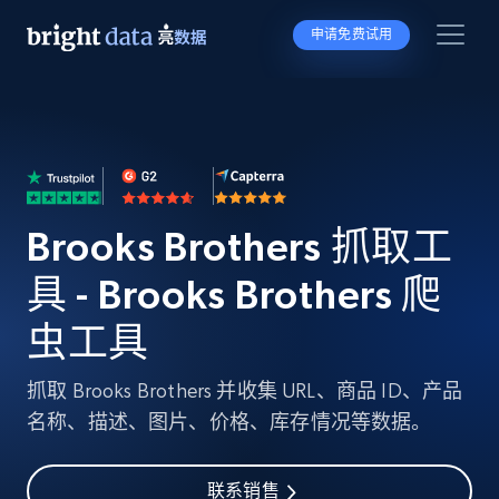
申请免费试用
Brooks Brothers 抓取工
具 - Brooks Brothers 爬
虫工具
抓取 Brooks Brothers 并收集 URL、商品 ID、产品
名称、描述、图片、价格、库存情况等数据。
联系销售