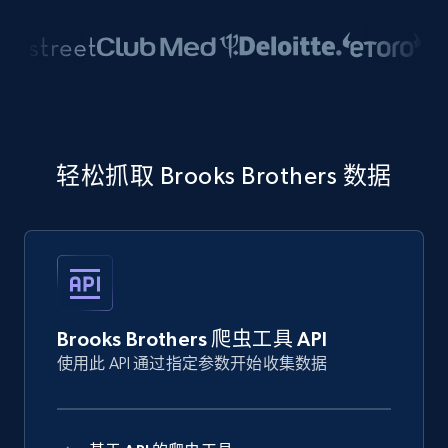
轻松抓取 Brooks Brothers 数据
Brooks Brothers 爬虫工具 API
使用此 API 通过指定参数开始收集数据