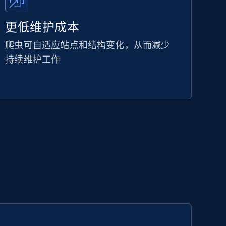
更低维护成本
爬虫可自适应站点和结构变化，从而减少
持续维护工作