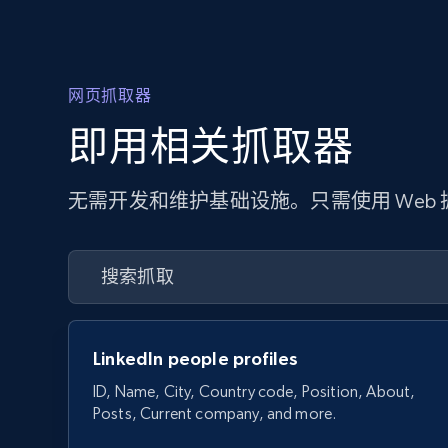
网页抓取器
即用相关抓取器
无需开发和维护基础设施。只需使用 Web
LinkedIn people profiles
ID, Name, City, Country code, Position, About,
Posts, Current company, and more.