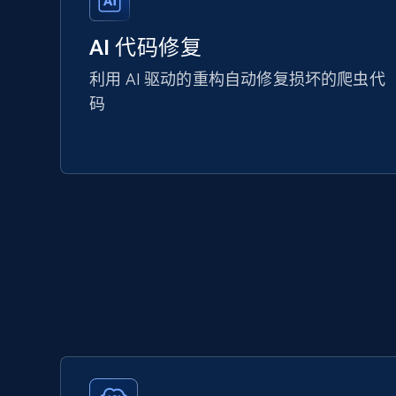
AI 代码修复
利用 AI 驱动的重构自动修复损坏的爬虫代
码