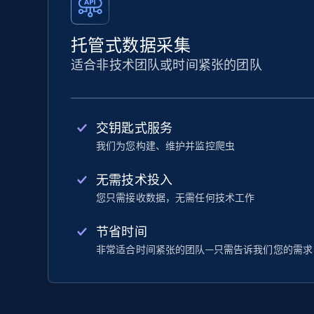
托管式数据采集
适合非技术团队或时间紧张的团队
交钥匙式服务
我们为您构建、维护并监控爬虫
无需技术投入
您只需接收数据，无需任何技术工作
节省时间
非常适合时间紧张的团队—只需告诉我们您的需求