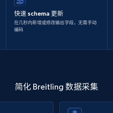
快速 schema 更新
在几秒内新增或修改输出字段，无需手动
编码
简化 Breitling 数据采集