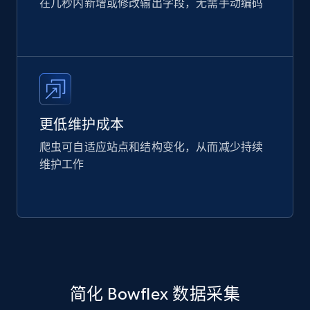
在几秒内新增或修改输出字段，无需手动编码
更低维护成本
爬虫可自适应站点和结构变化，从而减少持续
维护工作
简化 Bowflex 数据采集