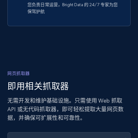
您负责日常运营，Bright Data 的 24/7 专家为您
保驾护航
网页抓取器
即用相关抓取器
无需开发和维护基础设施。只需使用 Web 抓取
API 或无代码抓取器，即可轻松提取大量网页数
据，并确保可扩展性和可靠性。