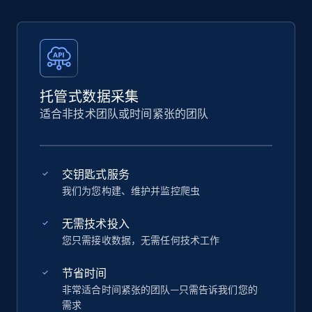
托管式数据采集
适合非技术团队或时间紧张的团队
交钥匙式服务
我们为您构建、维护并监控爬虫
无需技术投入
您只需接收数据，无需任何技术工作
节省时间
非常适合时间紧张的团队—只需告诉我们您的
需求