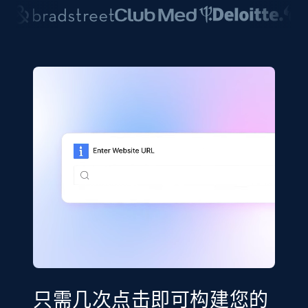
只需几次点击即可构建您的