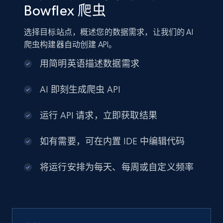
Bowflex 爬虫
选择目标站点，概述您的数据需求，让我们的 AI
爬虫构建器自动创建 API。
用简明英语描述数据需求
AI 即刻生成爬虫 API
运行 API 请求，立即获取结果
如有需要，可在内置 IDE 中编辑代码
将运行安排为每天、每周或自定义频率