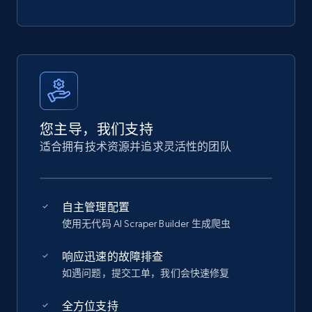
您主导，我们支持
适合拥有技术资源并追求灵活性的团队
自主管理配置
使用无代码 AI Scraper Builder 生成爬虫
响应迅速的故障排查
如遇问题，提交工单，我们会快速修复
全方位支持