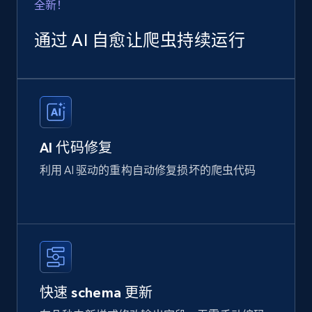
全新！
通过 AI 自愈让爬虫持续运行
AI 代码修复
利用 AI 驱动的重构自动修复损坏的爬虫代码
快速 schema 更新