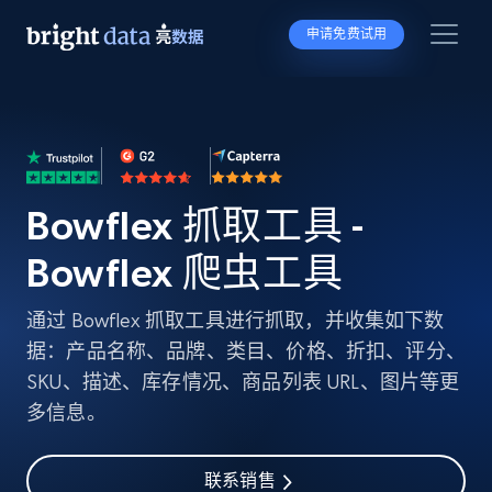
申请免费试用
Bowflex 抓取工具 -
Bowflex 爬虫工具
通过 Bowflex 抓取工具进行抓取，并收集如下数
据：产品名称、品牌、类目、价格、折扣、评分、
SKU、描述、库存情况、商品列表 URL、图片等更
多信息。
联系销售