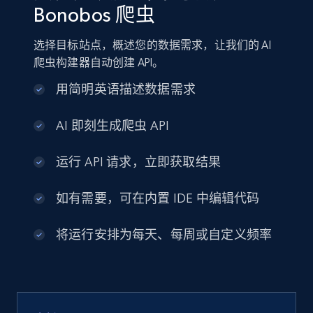
Bonobos 爬虫
选择目标站点，概述您的数据需求，让我们的 AI
爬虫构建器自动创建 API。
用简明英语描述数据需求
AI 即刻生成爬虫 API
运行 API 请求，立即获取结果
如有需要，可在内置 IDE 中编辑代码
将运行安排为每天、每周或自定义频率