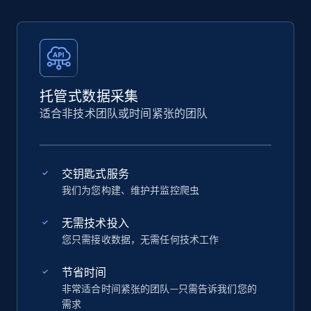
托管式数据采集
适合非技术团队或时间紧张的团队
交钥匙式服务
我们为您构建、维护并监控爬虫
无需技术投入
您只需接收数据，无需任何技术工作
节省时间
非常适合时间紧张的团队—只需告诉我们您的
需求