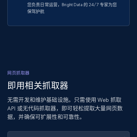
您负责日常运营，Bright Data 的 24/7 专家为您
保驾护航
网页抓取器
即用相关抓取器
无需开发和维护基础设施。只需使用 Web 抓取
API 或无代码抓取器，即可轻松提取大量网页数
据，并确保可扩展性和可靠性。