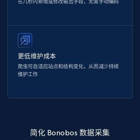
在几秒内新增或修改输出字段，无需手动编码
更低维护成本
爬虫可自适应站点和结构变化，从而减少持续
维护工作
简化 Bonobos 数据采集