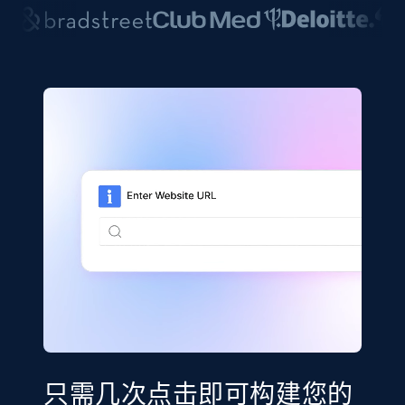
只需几次点击即可构建您的