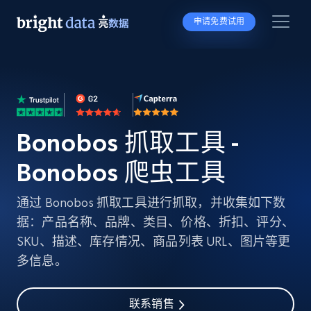
申请免费试用
Bonobos 抓取工具 -
Bonobos 爬虫工具
通过 Bonobos 抓取工具进行抓取，并收集如下数
据：产品名称、品牌、类目、价格、折扣、评分、
SKU、描述、库存情况、商品列表 URL、图片等更
多信息。
联系销售