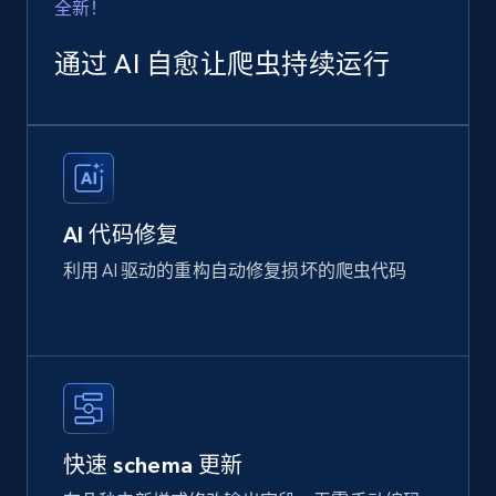
全新！
通过 AI 自愈让爬虫持续运行
AI 代码修复
利用 AI 驱动的重构自动修复损坏的爬虫代码
快速 schema 更新