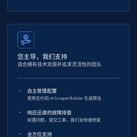
您主导，我们支持
适合拥有技术资源并追求灵活性的团队
自主管理配置
使用无代码 AI Scraper Builder 生成爬虫
响应迅速的故障排查
如遇问题，提交工单，我们会快速修复
全方位支持