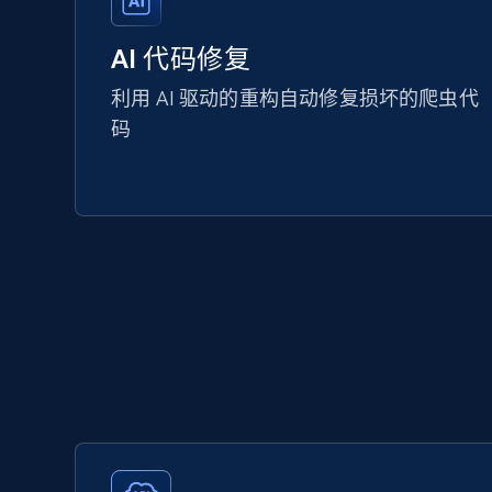
AI 代码修复
利用 AI 驱动的重构自动修复损坏的爬虫代
码