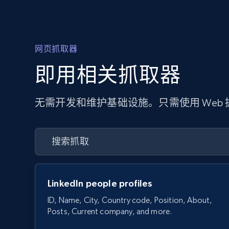
网页抓取器
即用相关抓取器
无需开发和维护基础设施。只需使用 Web
LinkedIn people profiles
ID, Name, City, Country code, Position, About,
Posts, Current company, and more.