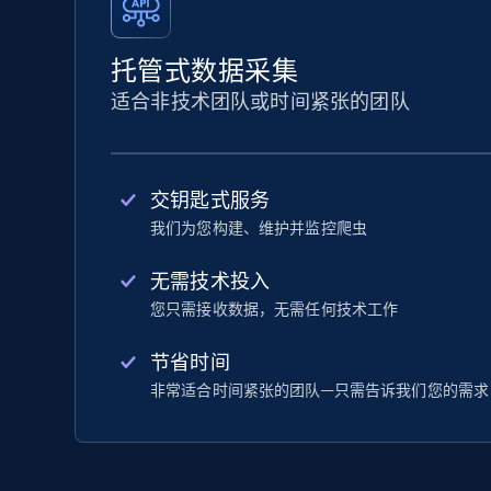
托管式数据采集
适合非技术团队或时间紧张的团队
交钥匙式服务
我们为您构建、维护并监控爬虫
无需技术投入
您只需接收数据，无需任何技术工作
节省时间
非常适合时间紧张的团队—只需告诉我们您的需求