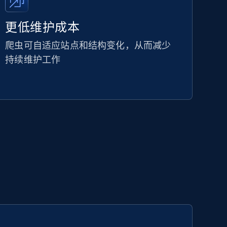
更低维护成本
爬虫可自适应站点和结构变化，从而减少
持续维护工作