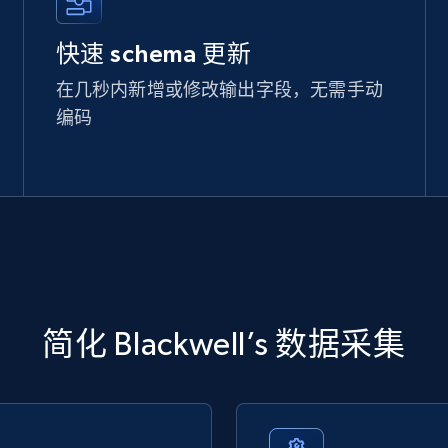
快速 schema 更新
在几秒内新增或修改输出字段，无需手动
编码
简化 Blackwell’s 数据采集