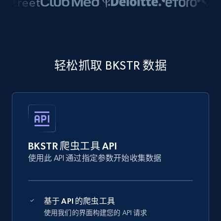
轻松抓取 BKSTR 数据
BKSTR 爬虫工具 API
使用此 API 通过指定参数开始收集数据
基于 API 的爬虫工具
使用我们的界面构建您的 API 请求