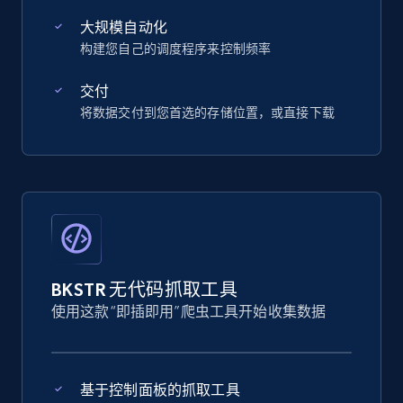
大规模自动化
构建您自己的调度程序来控制频率
交付
将数据交付到您首选的存储位置，或直接下载
BKSTR 无代码抓取工具
使用这款“即插即用”爬虫工具开始收集数据
基于控制面板的抓取工具