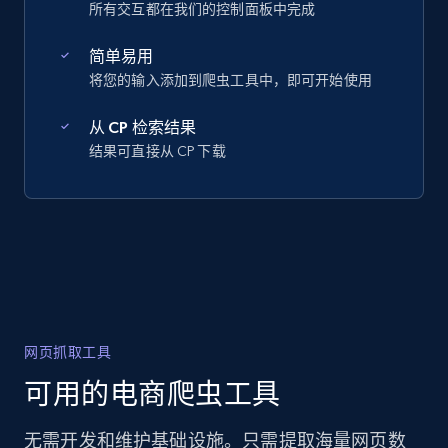
所有交互都在我们的控制面板中完成
简单易用
将您的输入添加到爬虫工具中，即可开始使用
从 CP 检索结果
结果可直接从 CP 下载
网页抓取工具
可用的电商爬虫工具
无需开发和维护基础设施。只需提取海量网页数