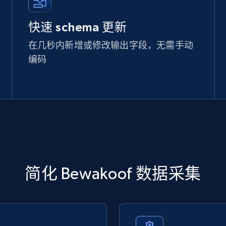
快速 schema 更新
在几秒内新增或修改输出字段，无需手动
编码
简化 Bewakoof 数据采集