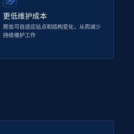
更低维护成本
爬虫可自适应站点和结构变化，从而减少
持续维护工作