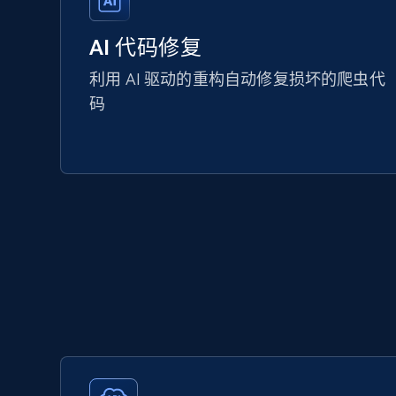
AI 代码修复
利用 AI 驱动的重构自动修复损坏的爬虫代
码