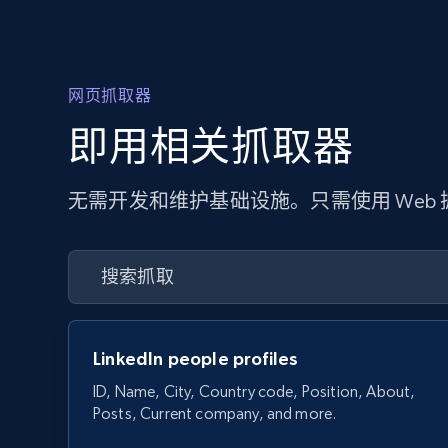
网页抓取器
即用相关抓取器
无需开发和维护基础设施。只需使用 Web
LinkedIn people profiles
ID, Name, City, Country code, Position, About,
Posts, Current company, and more.