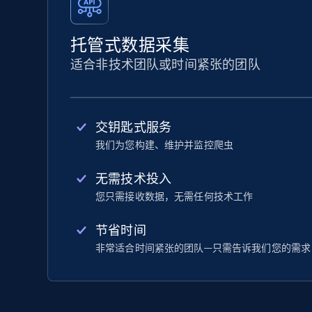
托管式数据采集
适合非技术团队或时间紧张的团队
交钥匙式服务
我们为您构建、维护并监控爬虫
无需技术投入
您只需接收数据，无需任何技术工作
节省时间
非常适合时间紧张的团队—只需告诉我们您的需求