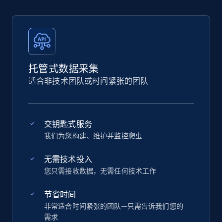
托管式数据采集
适合非技术团队或时间紧张的团队
交钥匙式服务
我们为您构建、维护并监控爬虫
无需技术投入
您只需接收数据，无需任何技术工作
节省时间
非常适合时间紧张的团队—只需告诉我们您的
需求