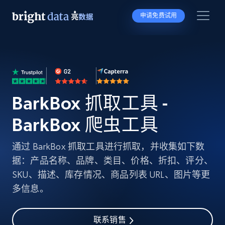
申请免费试用
BarkBox 抓取工具 -
BarkBox 爬虫工具
通过 BarkBox 抓取工具进行抓取，并收集如下数
据：产品名称、品牌、类目、价格、折扣、评分、
SKU、描述、库存情况、商品列表 URL、图片等更
多信息。
联系销售