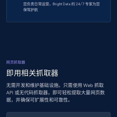
您负责日常运营，Bright Data 的 24/7 专家为您
保驾护航
网页抓取器
即用相关抓取器
无需开发和维护基础设施。只需使用 Web 抓取
API 或无代码抓取器，即可轻松提取大量网页数
据，并确保可扩展性和可靠性。