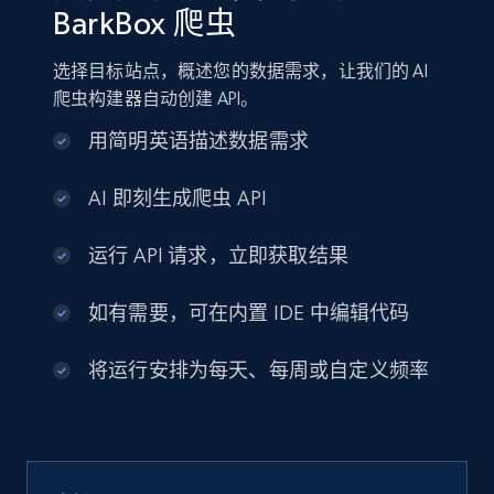
BarkBox 爬虫
选择目标站点，概述您的数据需求，让我们的 AI
爬虫构建器自动创建 API。
用简明英语描述数据需求
AI 即刻生成爬虫 API
运行 API 请求，立即获取结果
如有需要，可在内置 IDE 中编辑代码
将运行安排为每天、每周或自定义频率