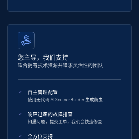
您主导，我们支持
适合拥有技术资源并追求灵活性的团队
自主管理配置
使用无代码 AI Scraper Builder 生成爬虫
响应迅速的故障排查
如遇问题，提交工单，我们会快速修复
全方位支持