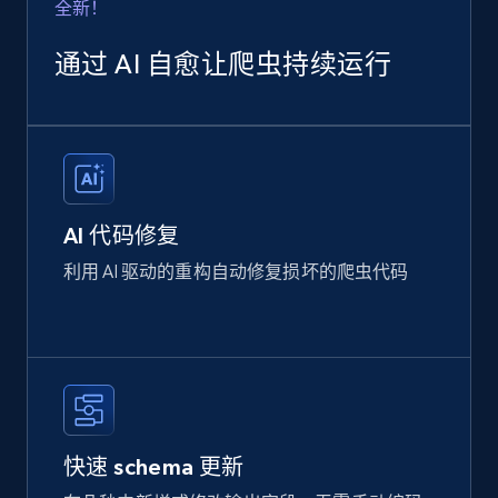
全新！
通过 AI 自愈让爬虫持续运行
AI 代码修复
利用 AI 驱动的重构自动修复损坏的爬虫代码
快速 schema 更新