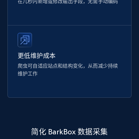
在几秒内新增或修改输出字段，无需手动编码
更低维护成本
爬虫可自适应站点和结构变化，从而减少持续
维护工作
简化 BarkBox 数据采集