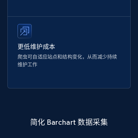
更低维护成本
爬虫可自适应站点和结构变化，从而减少持续
维护工作
简化 Barchart 数据采集