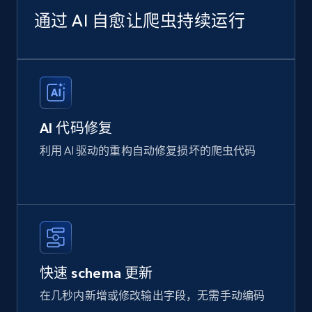
通过 AI 自愈让爬虫持续运行
AI 代码修复
利用 AI 驱动的重构自动修复损坏的爬虫代码
快速 schema 更新
在几秒内新增或修改输出字段，无需手动编码