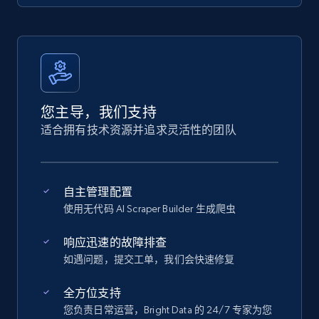
您主导，我们支持
适合拥有技术资源并追求灵活性的团队
自主管理配置
使用无代码 AI Scraper Builder 生成爬虫
响应迅速的故障排查
如遇问题，提交工单，我们会快速修复
全方位支持
您负责日常运营，Bright Data 的 24/7 专家为您