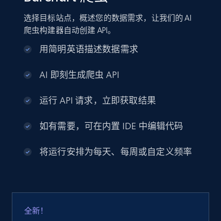
选择目标站点，概述您的数据需求，让我们的 AI
爬虫构建器自动创建 API。
用简明英语描述数据需求
AI 即刻生成爬虫 API
运行 API 请求，立即获取结果
如有需要，可在内置 IDE 中编辑代码
将运行安排为每天、每周或自定义频率
全新！