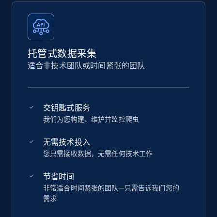
托管式数据采集
适合非技术团队或时间紧张的团队
交钥匙式服务
我们为您构建、维护并监控爬虫
无需技术投入
您只需接收数据，无需任何技术工作
节省时间
非常适合时间紧张的团队—只需告诉我们您的
需求