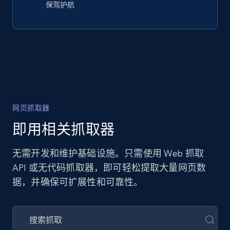
保驾护航
网页抓取器
即用相关抓取器
无需开发和维护基础设施。只需使用 Web 抓取
API 或无代码抓取器，即可轻松提取大量网页数
据，并确保可扩展性和可靠性。