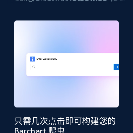
只需几次点击即可构建您的
Barchart 爬虫