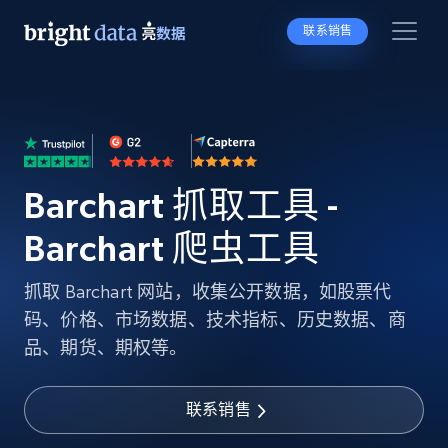
联系销售
Barchart 抓取工具 -
Barchart 爬虫工具
抓取 Barchart 网站，收集公开数据，如股票代
码、价格、市场数据、技术指标、历史数据、商
品、期货、期权等。
联系销售