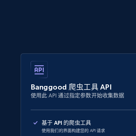
Banggood 爬虫工具 API
使用此 API 通过指定参数开始收集数据
基于 API 的爬虫工具
使用我们的界面构建您的 API 请求