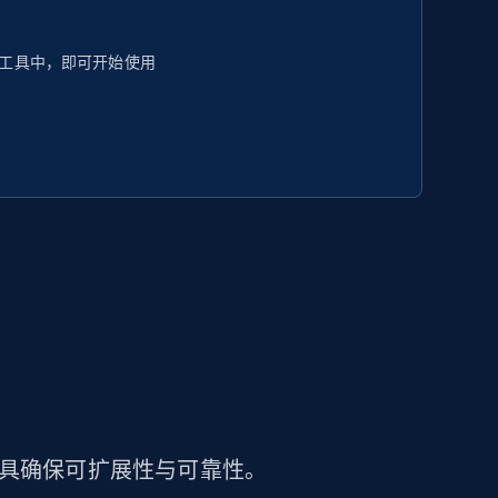
工具中，即可开始使用
工具确保可扩展性与可靠性。