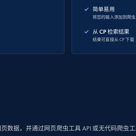
简单易用
将您的输入添加到爬虫
从 CP 检索结果
结果可直接从 CP 下载
页数据，并通过网页爬虫工具 API 或无代码爬虫