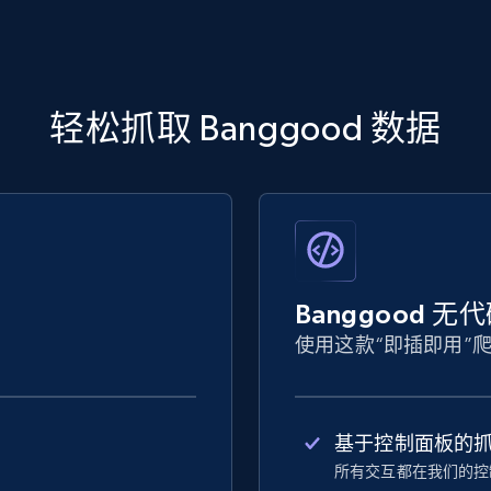
轻松抓取 Banggood 数据
Banggood 
使用这款“即插即用”
基于控制面板的
所有交互都在我们的控