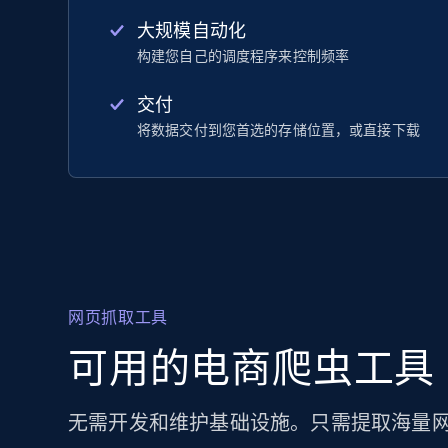
大规模自动化
构建您自己的调度程序来控制频率
交付
将数据交付到您首选的存储位置，或直接下载
网页抓取工具
可用的电商爬虫工具
无需开发和维护基础设施。只需提取海量网