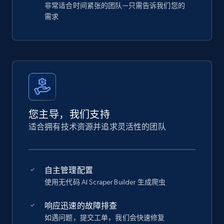
非常适合时间紧张的团队—只需告诉我们您的
需求
您主导，我们支持
适合拥有技术资源并追求灵活性的团队
自主管理配置
使用无代码 AI Scraper Builder 生成爬虫
响应迅速的故障排查
如遇问题，提交工单，我们会快速修复