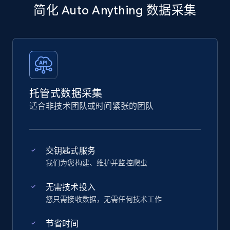
简化 Auto Anything 数据采集
托管式数据采集
适合非技术团队或时间紧张的团队
交钥匙式服务
我们为您构建、维护并监控爬虫
无需技术投入
您只需接收数据，无需任何技术工作
节省时间