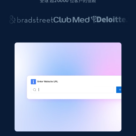
全球 超20000 位客户的信赖