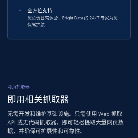
全方位支持
您负责日常运营，Bright Data 的 24/7 专家为您
保驾护航
网页抓取器
即用相关抓取器
无需开发和维护基础设施。只需使用 Web 抓取
API 或无代码抓取器，即可轻松提取大量网页数
据，并确保可扩展性和可靠性。