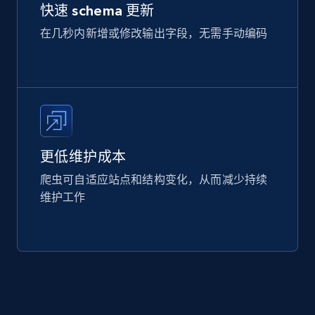
快速 schema 更新
在几秒内新增或修改输出字段，无需手动编码
更低维护成本
爬虫可自适应站点和结构变化，从而减少持续
维护工作