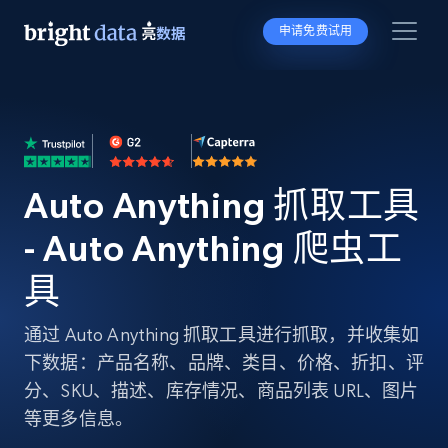
申请免费试用
Auto Anything 抓取工具
- Auto Anything 爬虫工
具
通过 Auto Anything 抓取工具进行抓取，并收集如
下数据：产品名称、品牌、类目、价格、折扣、评
分、SKU、描述、库存情况、商品列表 URL、图片
等更多信息。