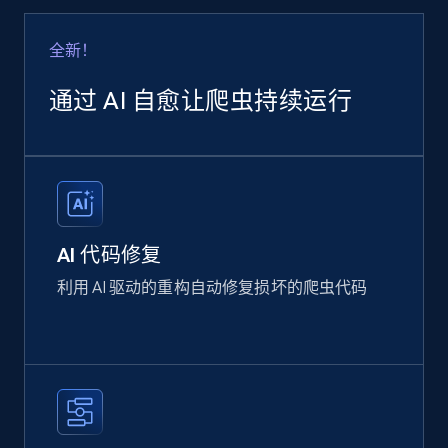
全新！
通过 AI 自愈让爬虫持续运行
AI 代码修复
利用 AI 驱动的重构自动修复损坏的爬虫代码