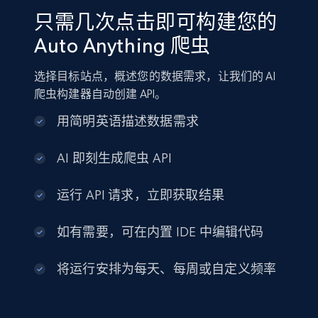
只需几次点击即可构建您的
Auto Anything 爬虫
选择目标站点，概述您的数据需求，让我们的 AI
爬虫构建器自动创建 API。
用简明英语描述数据需求
AI 即刻生成爬虫 API
运行 API 请求，立即获取结果
如有需要，可在内置 IDE 中编辑代码
将运行安排为每天、每周或自定义频率