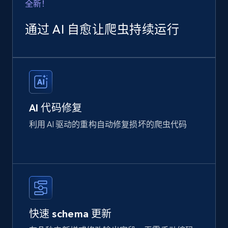
全新！
通过 AI 自愈让爬虫持续运行
AI 代码修复
利用 AI 驱动的重构自动修复损坏的爬虫代码
快速 schema 更新