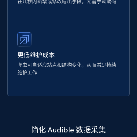
在几秒内新增或修改输出字段，无需手动编码
更低维护成本
爬虫可自适应站点和结构变化，从而减少持续
维护工作
简化 Audible 数据采集