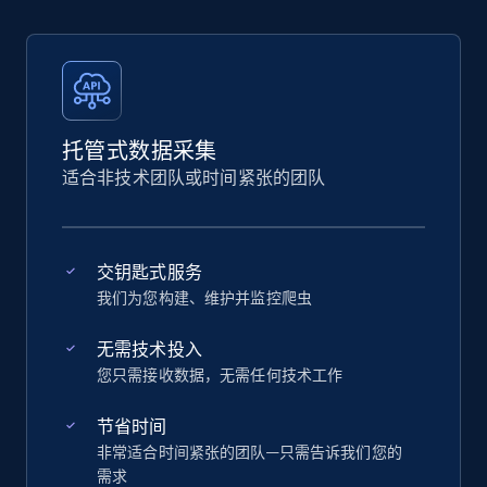
托管式数据采集
适合非技术团队或时间紧张的团队
交钥匙式服务
我们为您构建、维护并监控爬虫
无需技术投入
您只需接收数据，无需任何技术工作
节省时间
非常适合时间紧张的团队—只需告诉我们您的
需求