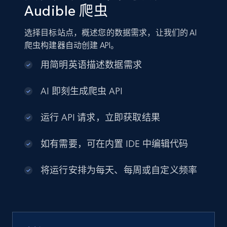
Audible 爬虫
选择目标站点，概述您的数据需求，让我们的 AI
爬虫构建器自动创建 API。
用简明英语描述数据需求
AI 即刻生成爬虫 API
运行 API 请求，立即获取结果
如有需要，可在内置 IDE 中编辑代码
将运行安排为每天、每周或自定义频率