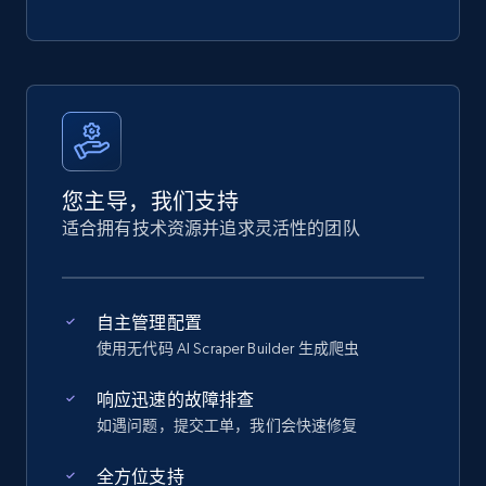
您主导，我们支持
适合拥有技术资源并追求灵活性的团队
自主管理配置
使用无代码 AI Scraper Builder 生成爬虫
响应迅速的故障排查
如遇问题，提交工单，我们会快速修复
全方位支持