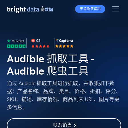
申请免费试用
Audible 抓取工具 -
Audible 爬虫工具
通过 Audible 抓取工具进行抓取，并收集如下数
据：产品名称、品牌、类目、价格、折扣、评分、
SKU、描述、库存情况、商品列表 URL、图片等更
多信息。
联系销售