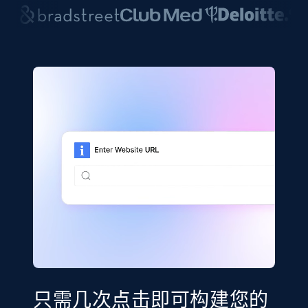
只需几次点击即可构建您的