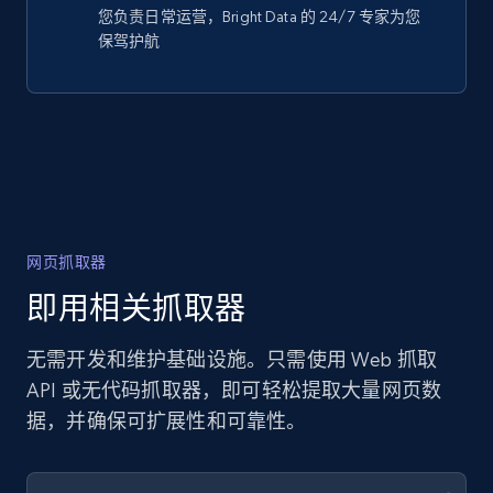
您负责日常运营，Bright Data 的 24/7 专家为您
保驾护航
网页抓取器
即用相关抓取器
无需开发和维护基础设施。只需使用 Web 抓取
API 或无代码抓取器，即可轻松提取大量网页数
据，并确保可扩展性和可靠性。