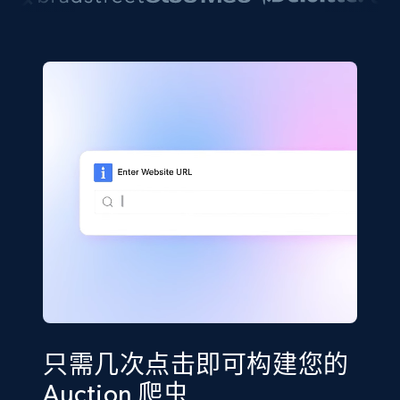
只需几次点击即可构建您的
Auction 爬虫