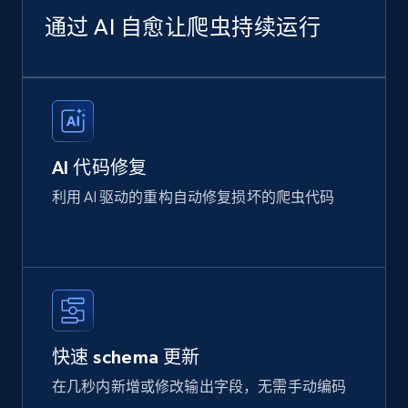
通过 AI 自愈让爬虫持续运行
AI 代码修复
利用 AI 驱动的重构自动修复损坏的爬虫代码
快速 schema 更新
在几秒内新增或修改输出字段，无需手动编码