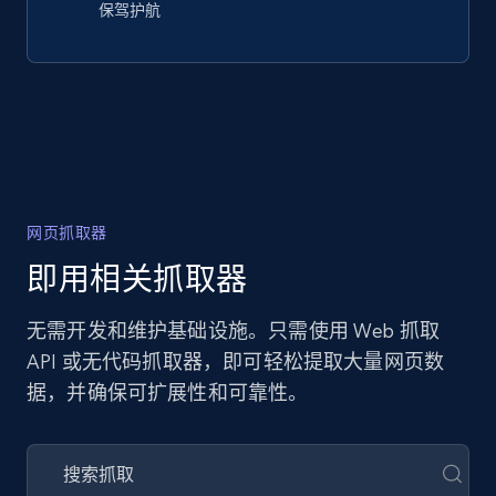
保驾护航
网页抓取器
即用相关抓取器
无需开发和维护基础设施。只需使用 Web 抓取
API 或无代码抓取器，即可轻松提取大量网页数
据，并确保可扩展性和可靠性。