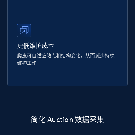
更低维护成本
爬虫可自适应站点和结构变化，从而减少持续
维护工作
简化 Auction 数据采集