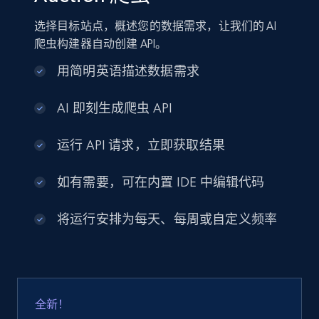
选择目标站点，概述您的数据需求，让我们的 AI
爬虫构建器自动创建 API。
用简明英语描述数据需求
AI 即刻生成爬虫 API
运行 API 请求，立即获取结果
如有需要，可在内置 IDE 中编辑代码
将运行安排为每天、每周或自定义频率
全新！