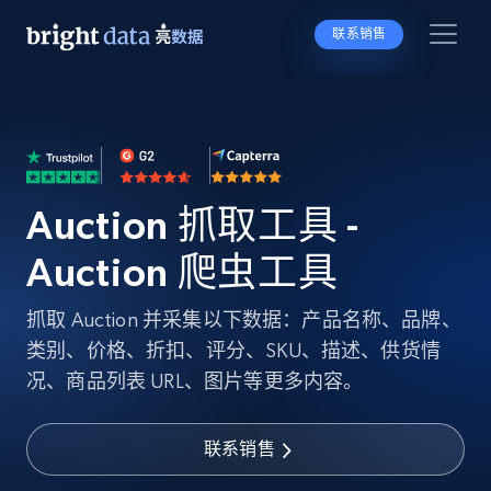
联系销售
Auction 抓取工具 -
Auction 爬虫工具
抓取 Auction 并采集以下数据：产品名称、品牌、
类别、价格、折扣、评分、SKU、描述、供货情
况、商品列表 URL、图片等更多内容。
联系销售