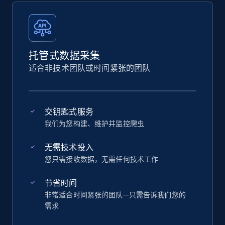
托管式数据采集
适合非技术团队或时间紧张的团队
交钥匙式服务
我们为您构建、维护并监控爬虫
无需技术投入
您只需接收数据，无需任何技术工作
节省时间
非常适合时间紧张的团队—只需告诉我们您的
需求