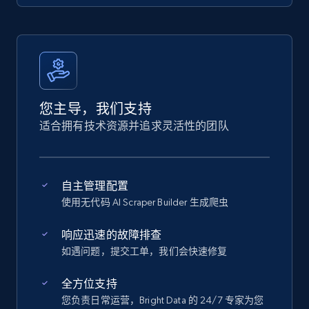
您主导，我们支持
适合拥有技术资源并追求灵活性的团队
自主管理配置
使用无代码 AI Scraper Builder 生成爬虫
响应迅速的故障排查
如遇问题，提交工单，我们会快速修复
全方位支持
您负责日常运营，Bright Data 的 24/7 专家为您