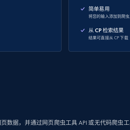
简单易用
将您的输入添加到爬虫
从 CP 检索结果
结果可直接从 CP 下载
页数据，并通过网页爬虫工具 API 或无代码爬虫