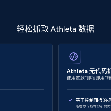
轻松抓取 Athleta 数据
Athleta 无代
使用这款“即插即用”
基于控制面板的
所有交互都在我们的控