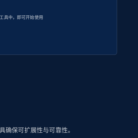
工具中，即可开始使用
工具确保可扩展性与可靠性。