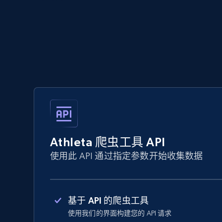
Athleta 爬虫工具 API
使用此 API 通过指定参数开始收集数据
基于 API 的爬虫工具
使用我们的界面构建您的 API 请求