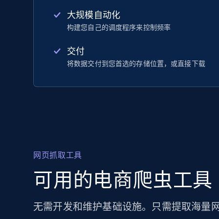
大规模自动化
构建您自己的调度程序来控制频率
交付
将数据交付到您首选的存储位置，或直接下载
网页抓取工具
可用的电商爬虫工具
无需开发和维护基础设施。只需提取海量网