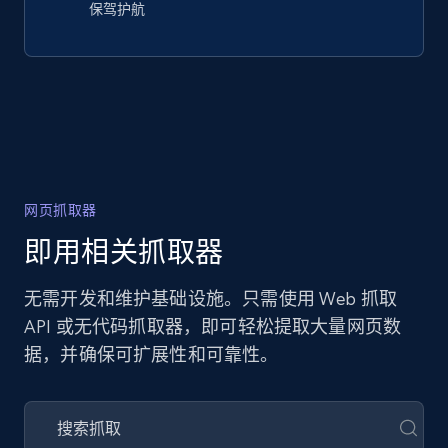
保驾护航
网页抓取器
即用相关抓取器
无需开发和维护基础设施。只需使用 Web 抓取
API 或无代码抓取器，即可轻松提取大量网页数
据，并确保可扩展性和可靠性。