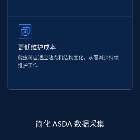
更低维护成本
爬虫可自适应站点和结构变化，从而减少持续
维护工作
简化 ASDA 数据采集