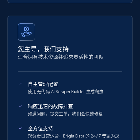
您主导，我们支持
适合拥有技术资源并追求灵活性的团队
自主管理配置
使用无代码 AI Scraper Builder 生成爬虫
响应迅速的故障排查
如遇问题，提交工单，我们会快速修复
全方位支持
您负责日常运营，Bright Data 的 24/7 专家为您