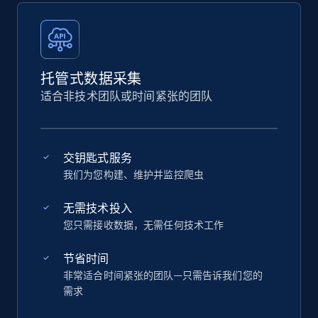
托管式数据采集
适合非技术团队或时间紧张的团队
交钥匙式服务
我们为您构建、维护并监控爬虫
无需技术投入
您只需接收数据，无需任何技术工作
节省时间
非常适合时间紧张的团队—只需告诉我们您的
需求