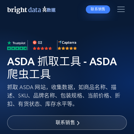
联系销售
ASDA 抓取工具 - ASDA
爬虫工具
抓取 ASDA 网站，收集数据，如商品名称、描
述、SKU、品牌名称、包装规格、当前价格、折
扣、有货状态、库存水平等。
联系销售