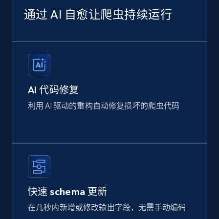
通过 AI 自愈让爬虫持续运行
AI 代码修复
利用 AI 驱动的重构自动修复损坏的爬虫代码
快速 schema 更新
在几秒内新增或修改输出字段，无需手动编码