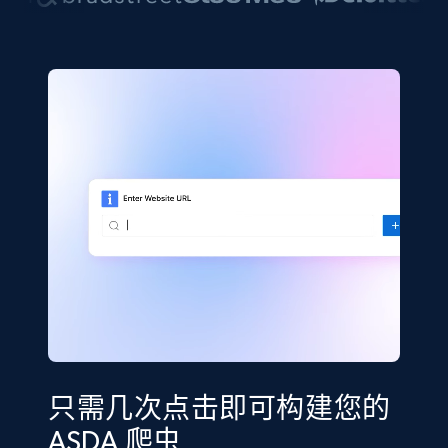
只需几次点击即可构建您的
ASDA 爬虫