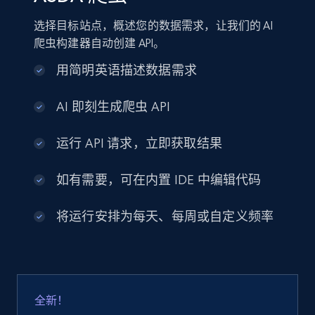
选择目标站点，概述您的数据需求，让我们的 AI
爬虫构建器自动创建 API。
用简明英语描述数据需求
AI 即刻生成爬虫 API
运行 API 请求，立即获取结果
如有需要，可在内置 IDE 中编辑代码
将运行安排为每天、每周或自定义频率
全新！