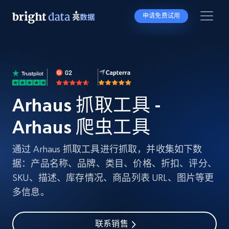
申请免费试用
Arhaus 抓取工具 -
Arhaus 爬虫工具
通过 Arhaus 抓取工具进行抓取，并收集如下数
据：产品名称、品牌、类目、价格、折扣、评分、
SKU、描述、库存情况、商品列表 URL、图片等更
多信息。
联系销售