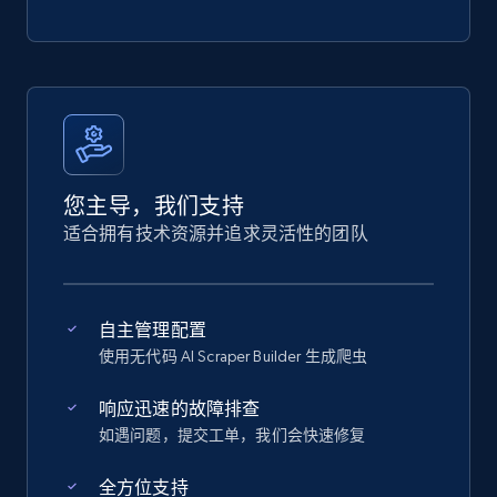
您主导，我们支持
适合拥有技术资源并追求灵活性的团队
自主管理配置
使用无代码 AI Scraper Builder 生成爬虫
响应迅速的故障排查
如遇问题，提交工单，我们会快速修复
全方位支持