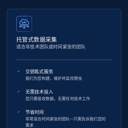
托管式数据采集
适合非技术团队或时间紧张的团队
交钥匙式服务
我们为您构建、维护并监控爬虫
无需技术投入
您只需接收数据，无需任何技术工作
节省时间
非常适合时间紧张的团队—只需告诉我们您的
需求