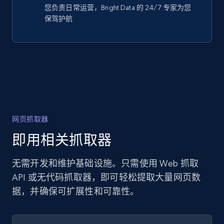
您负责日常运营，Bright Data 的 24/7 专家为您
保驾护航
网页抓取器
即用相关抓取器
无需开发和维护基础设施。只需使用 Web 抓取
API 或无代码抓取器，即可轻松提取大量网页数
据，并确保可扩展性和可靠性。