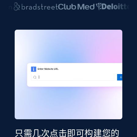
只需几次点击即可构建您的