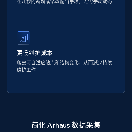
在几秒内新增或修改输出字段，无需手动编码
更低维护成本
爬虫可自适应站点和结构变化，从而减少持续
维护工作
简化 Arhaus 数据采集