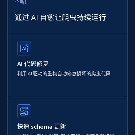
全新！
通过 AI 自愈让爬虫持续运行
AI 代码修复
利用 AI 驱动的重构自动修复损坏的爬虫代码
快速 schema 更新