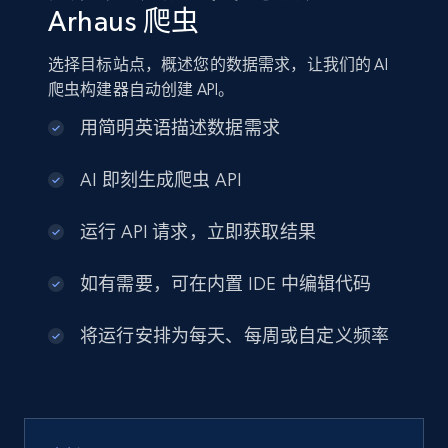
Arhaus 爬虫
选择目标站点，概述您的数据需求，让我们的 AI
爬虫构建器自动创建 API。
用简明英语描述数据需求
AI 即刻生成爬虫 API
运行 API 请求，立即获取结果
如有需要，可在内置 IDE 中编辑代码
将运行安排为每天、每周或自定义频率