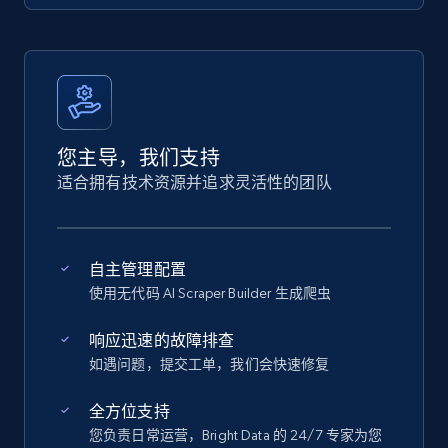
您主导，我们支持
适合拥有技术资源并追求灵活性的团队
自主管理配置
使用无代码 AI Scraper Builder 生成爬虫
响应迅速的故障排查
如遇问题，提交工单，我们会快速修复
全方位支持
您负责日常运营，Bright Data 的 24/7 专家为您