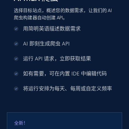
选择目标站点，概述您的数据需求，让我们的 AI
爬虫构建器自动创建 API。
用简明英语描述数据需求
AI 即刻生成爬虫 API
运行 API 请求，立即获取结果
如有需要，可在内置 IDE 中编辑代码
将运行安排为每天、每周或自定义频率
全新！