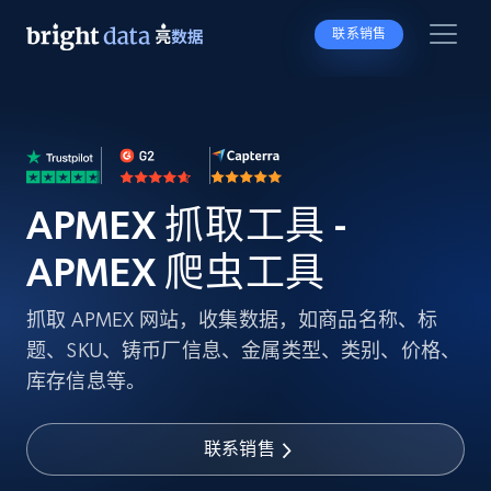
联系销售
APMEX 抓取工具 -
APMEX 爬虫工具
抓取 APMEX 网站，收集数据，如商品名称、标
题、SKU、铸币厂信息、金属类型、类别、价格、
库存信息等。
联系销售