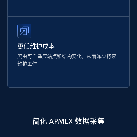
更低维护成本
爬虫可自适应站点和结构变化，从而减少持续
维护工作
简化 APMEX 数据采集