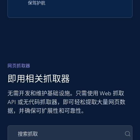
保驾护航
网页抓取器
即用相关抓取器
无需开发和维护基础设施。只需使用 Web 抓取
API 或无代码抓取器，即可轻松提取大量网页数
据，并确保可扩展性和可靠性。