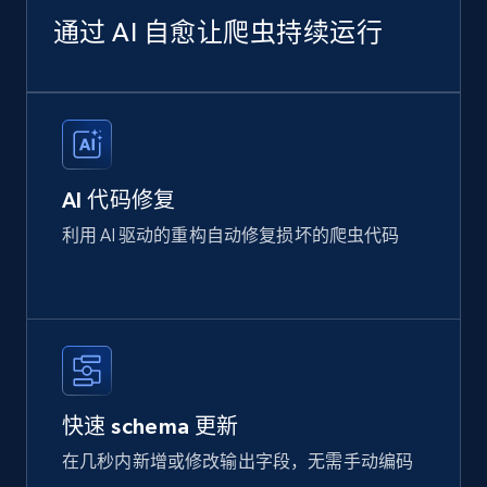
通过 AI 自愈让爬虫持续运行
AI 代码修复
利用 AI 驱动的重构自动修复损坏的爬虫代码
快速 schema 更新
在几秒内新增或修改输出字段，无需手动编码