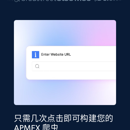
只需几次点击即可构建您的
APMEX 爬虫