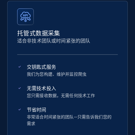
托管式数据采集
适合非技术团队或时间紧张的团队
交钥匙式服务
我们为您构建、维护并监控爬虫
无需技术投入
您只需接收数据，无需任何技术工作
节省时间
非常适合时间紧张的团队—只需告诉我们您的
需求