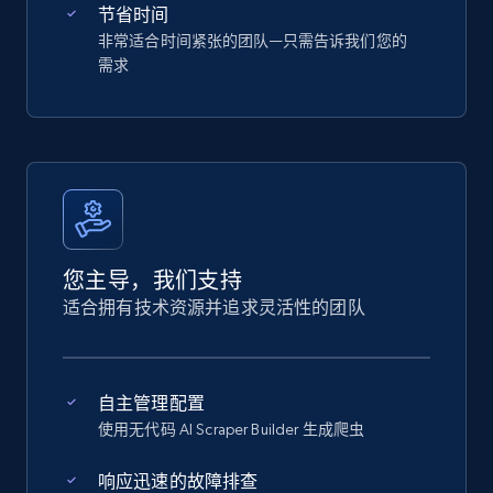
节省时间
非常适合时间紧张的团队—只需告诉我们您的
需求
您主导，我们支持
适合拥有技术资源并追求灵活性的团队
自主管理配置
使用无代码 AI Scraper Builder 生成爬虫
响应迅速的故障排查