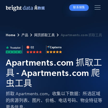
联系销售
Home
产品
网页抓取工具
Apartments.com 抓取工具
Apartments.com 抓取工
具 - Apartments.com 爬
虫工具
抓取 Apartments.com，收集以下数据：所选区域
的房源列表、图片、价格、电话号码、物业特征等
更多信息。