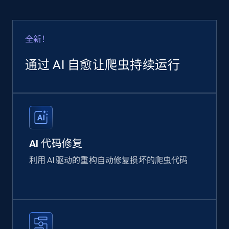
全新！
通过 AI 自愈让爬虫持续运行
AI 代码修复
利用 AI 驱动的重构自动修复损坏的爬虫代码