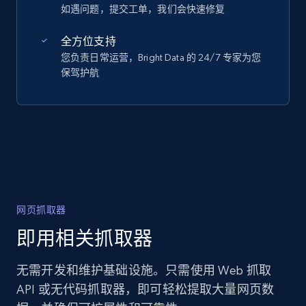
如遇问题，提交工单，我们会快速修复
全方位支持
您负责日常运营，Bright Data 的 24/7 专家为您
保驾护航
网页抓取器
即用相关抓取器
无需开发和维护基础设施。只需使用 Web 抓取
API 或无代码抓取器，即可轻松提取大量网页数