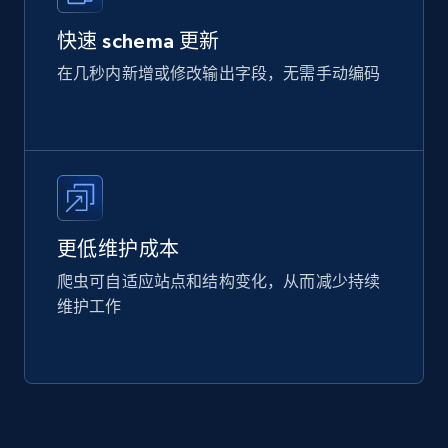
快速 schema 更新
在几秒内新增或修改输出字段，无需手动编码
更低维护成本
爬虫可自适应站点和结构变化，从而减少持续
维护工作