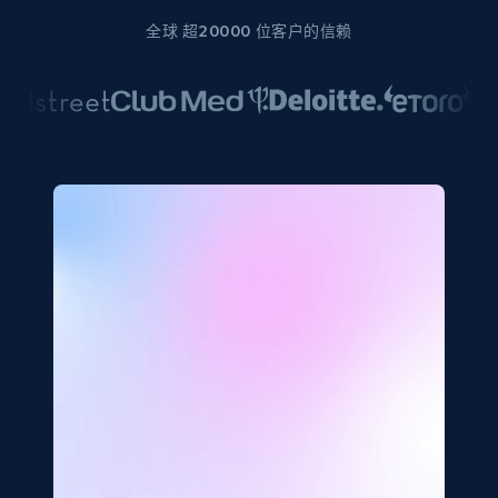
全球 超20000 位客户的信赖