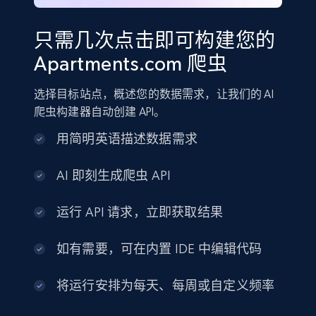
只需几次点击即可构建您的
Apartments.com 爬虫
选择目标站点，概述您的数据需求，让我们的 AI
爬虫构建器自动创建 API。
用简明英语描述数据需求
AI 即刻生成爬虫 API
运行 API 请求，立即获取结果
如有需要，可在内置 IDE 中编辑代码
将运行安排为每天、每周或自定义频率