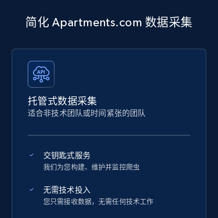
简化 Apartments.com 数据采集
托管式数据采集
适合非技术团队或时间紧张的团队
交钥匙式服务
我们为您构建、维护并监控爬虫
无需技术投入
您只需接收数据，无需任何技术工作