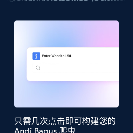
只需几次点击即可构建您的
Andi Bagus 爬虫