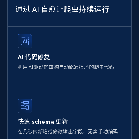
通过 AI 自愈让爬虫持续运行
AI 代码修复
利用 AI 驱动的重构自动修复损坏的爬虫代码
快速 schema 更新
在几秒内新增或修改输出字段，无需手动编码