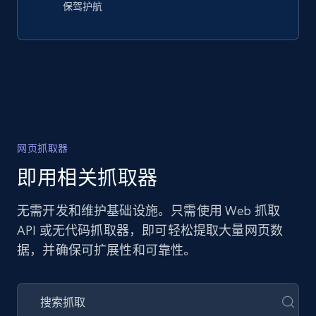
保驾护航
网页抓取器
即用相关抓取器
无需开发和维护基础设施。只需使用 Web 抓取
API 或无代码抓取器，即可轻松提取大量网页数
据，并确保可扩展性和可靠性。