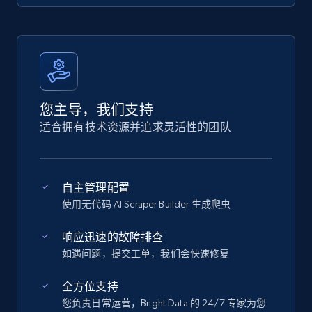
您主导，我们支持
适合拥有技术资源并追求灵活性的团队
自主管理配置
使用无代码 AI Scraper Builder 生成爬虫
响应迅速的故障排查
如遇问题，提交工单，我们会快速修复
全方位支持
您负责日常运营，Bright Data 的 24/7 专家为您