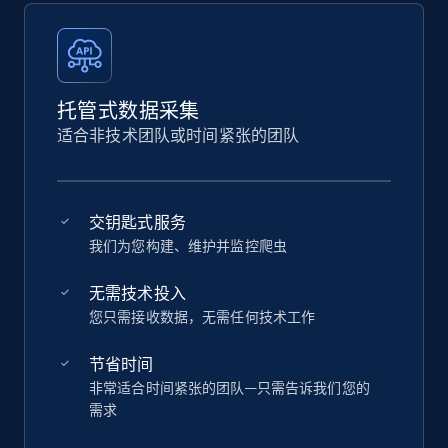
托管式数据采集
适合非技术团队或时间紧张的团队
交钥匙式服务
我们为您构建、维护并监控爬虫
无需技术投入
您只需接收数据，无需任何技术工作
节省时间
非常适合时间紧张的团队—只需告诉我们您的
需求