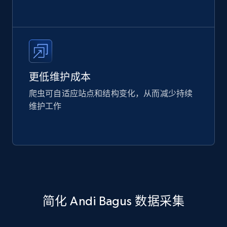
更低维护成本
爬虫可自适应站点和结构变化，从而减少持续
维护工作
简化 Andi Bagus 数据采集