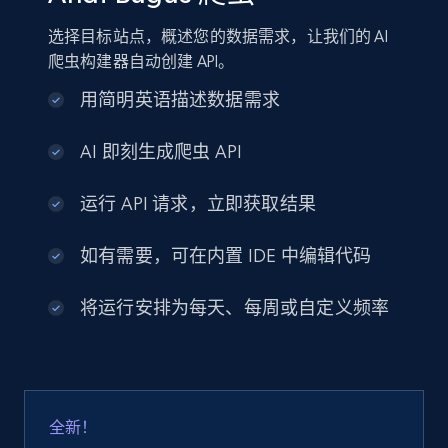
选择目标站点，概述您的数据需求，让我们的 AI
爬虫构建器自动创建 API。
用简明英语描述数据需求
AI 即刻生成爬虫 API
运行 API 请求，立即获取结果
如有需要，可在内置 IDE 中编辑代码
将运行安排为每天、每周或自定义频率
全新！