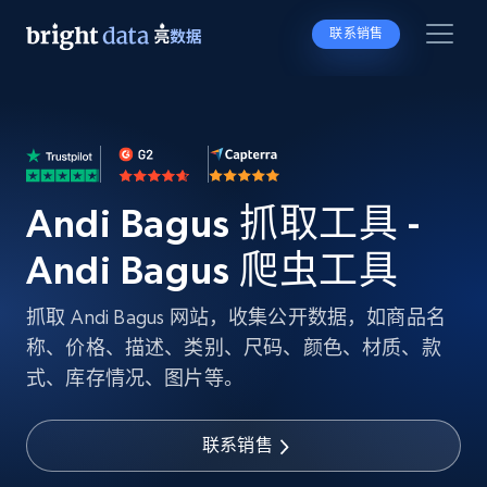
联系销售
Andi Bagus 抓取工具 -
Andi Bagus 爬虫工具
抓取 Andi Bagus 网站，收集公开数据，如商品名
称、价格、描述、类别、尺码、颜色、材质、款
式、库存情况、图片等。
联系销售