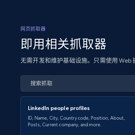
网页抓取器
即用相关抓取器
无需开发和维护基础设施。只需使用 Web
LinkedIn people profiles
ID, Name, City, Country code, Position, About,
Posts, Current company, and more.