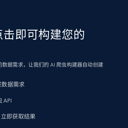
点击即可构建您的
数据需求，让我们的 AI 爬虫构建器自动创建
述数据需求
 API
求，立即获取结果