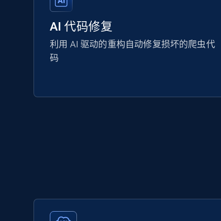
AI 代码修复
利用 AI 驱动的重构自动修复损坏的爬虫代
码