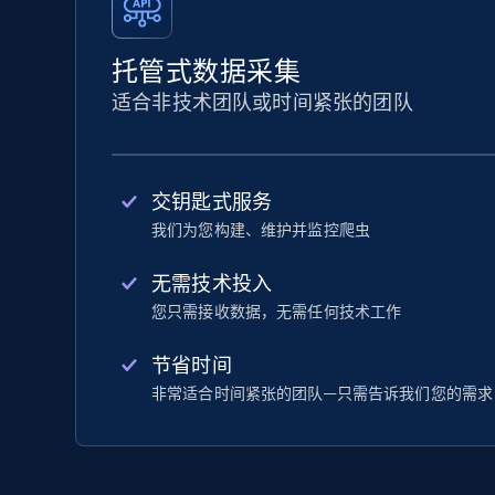
托管式数据采集
适合非技术团队或时间紧张的团队
交钥匙式服务
我们为您构建、维护并监控爬虫
无需技术投入
您只需接收数据，无需任何技术工作
节省时间
非常适合时间紧张的团队—只需告诉我们您的需求