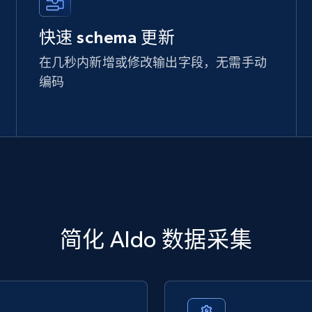
快速 schema 更新
在几秒内新增或修改输出字段，无需手动
编码
简化 Aldo 数据采集