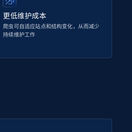
更低维护成本
爬虫可自适应站点和结构变化，从而减少
持续维护工作