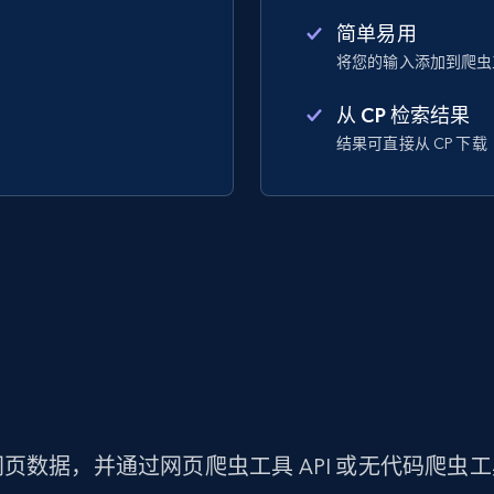
简单易用
将您的输入添加到爬虫
从 CP 检索结果
结果可直接从 CP 下载
页数据，并通过网页爬虫工具 API 或无代码爬虫