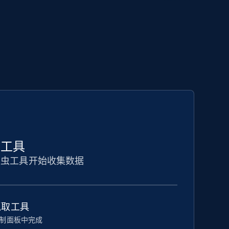
取工具
爬虫工具开始收集数据
抓取工具
制面板中完成