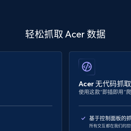
轻松抓取 Acer 数据
Acer 无代码抓
使用这款“即插即用”
基于控制面板的
所有交互都在我们的控