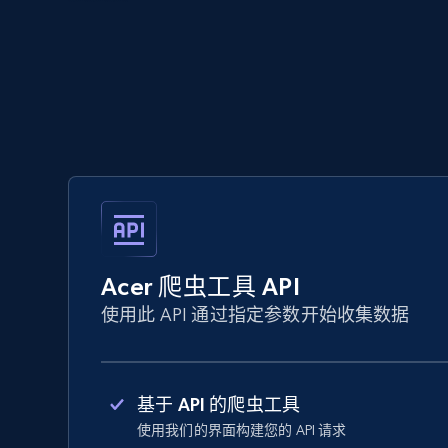
Acer 爬虫工具 API
使用此 API 通过指定参数开始收集数据
基于 API 的爬虫工具
使用我们的界面构建您的 API 请求