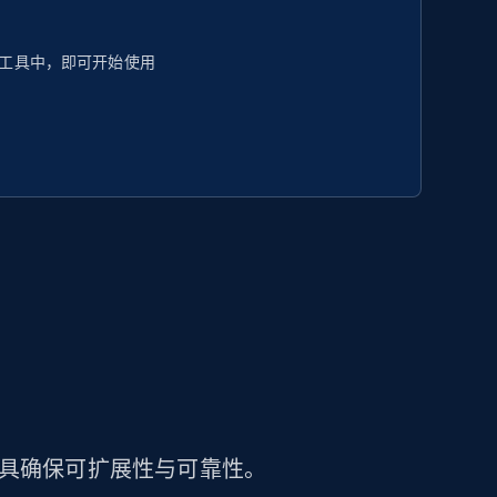
工具中，即可开始使用
工具确保可扩展性与可靠性。