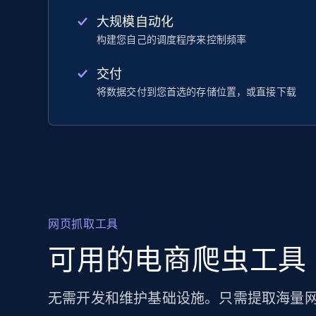
大规模自动化
构建您自己的调度程序来控制频率
交付
将数据交付到您首选的存储位置，或直接下载
网页抓取工具
可用的电商爬虫工具
无需开发和维护基础设施。只需提取海量网