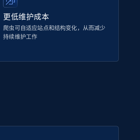
更低维护成本
爬虫可自适应站点和结构变化，从而减少
持续维护工作