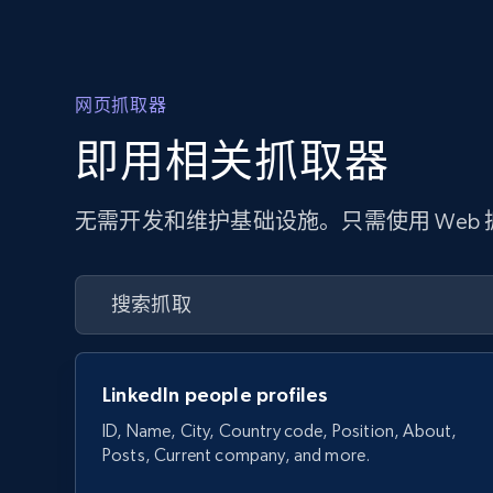
网页抓取器
即用相关抓取器
无需开发和维护基础设施。只需使用 Web
LinkedIn people profiles
ID, Name, City, Country code, Position, About,
Posts, Current company, and more.