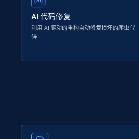
AI 代码修复
利用 AI 驱动的重构自动修复损坏的爬虫代
码