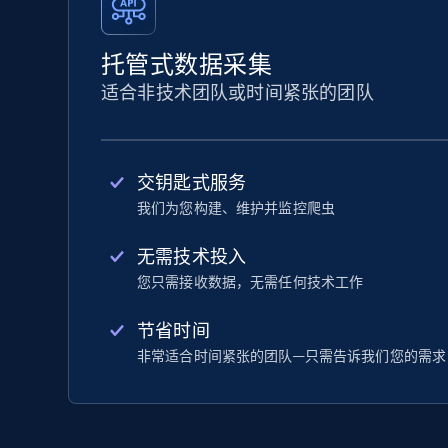
托管式数据采集
适合非技术团队或时间紧张的团队
交钥匙式服务
我们为您构建、维护并监控爬虫
无需技术投入
您只需接收数据，无需任何技术工作
节省时间
非常适合时间紧张的团队—只需告诉我们您的需求