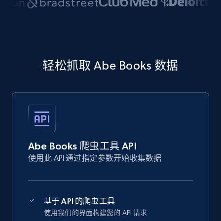
轻松抓取 Abe Books 数据
Abe Books 爬虫工具 API
使用此 API 通过指定参数开始收集数据
基于 API 的爬虫工具
使用我们的界面构建您的 API 请求