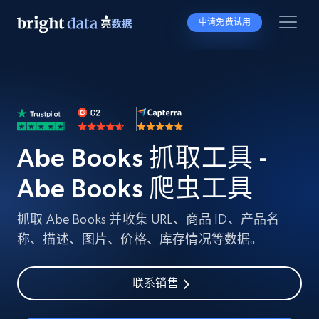
申请免费试用
Abe Books 抓取工具 -
Abe Books 爬虫工具
抓取 Abe Books 并收集 URL、商品 ID、产品名
称、描述、图片、价格、库存情况等数据。
联系销售