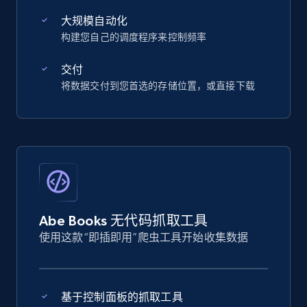
大规模自动化
构建您自己的调度程序来控制频率
交付
将数据交付到您首选的存储位置，或直接下载
Abe Books 无代码抓取工具
使用这款“即插即用”爬虫工具开始收集数据
基于控制面板的抓取工具