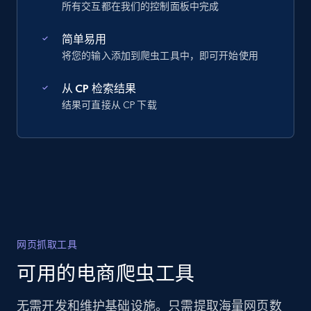
所有交互都在我们的控制面板中完成
简单易用
将您的输入添加到爬虫工具中，即可开始使用
从 CP 检索结果
结果可直接从 CP 下载
网页抓取工具
可用的电商爬虫工具
无需开发和维护基础设施。只需提取海量网页数