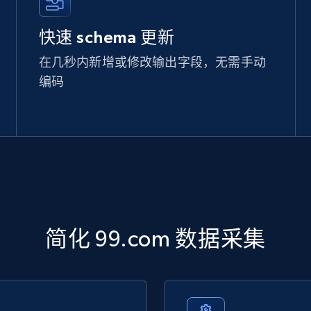
快速 schema 更新
在几秒内新增或修改输出字段，无需手动
编码
简化 99.com 数据采集