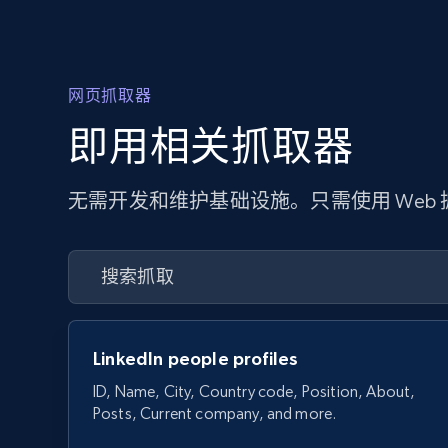
网页抓取器
即用相关抓取器
无需开发和维护基础设施。只需使用 Web
LinkedIn people profiles
ID, Name, City, Country code, Position, About,
Posts, Current company, and more.