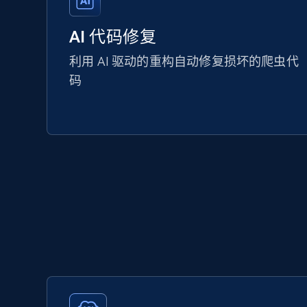
AI 代码修复
利用 AI 驱动的重构自动修复损坏的爬虫代
码