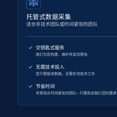
托管式数据采集
适合非技术团队或时间紧张的团队
交钥匙式服务
我们为您构建、维护并监控爬虫
无需技术投入
您只需接收数据，无需任何技术工作
节省时间
非常适合时间紧张的团队—只需告诉我们您的需求