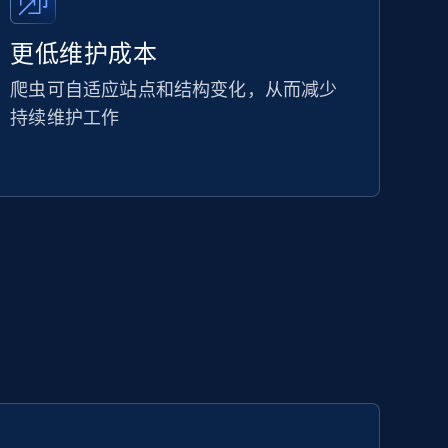
更低维护成本
爬虫可自适应站点和结构变化，从而减少
持续维护工作