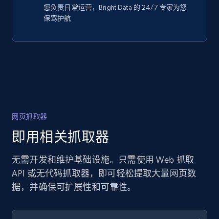
您负责日常运营，Bright Data 的 24/7 专家为您
保驾护航
网页抓取器
即用相关抓取器
无需开发和维护基础设施。只需使用 Web 抓取
API 或无代码抓取器，即可轻松提取大量网页数
据，并确保可扩展性和可靠性。