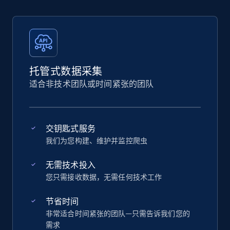
托管式数据采集
适合非技术团队或时间紧张的团队
交钥匙式服务
我们为您构建、维护并监控爬虫
无需技术投入
您只需接收数据，无需任何技术工作
节省时间
非常适合时间紧张的团队—只需告诉我们您的
需求