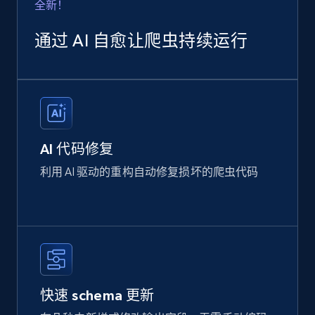
全新！
通过 AI 自愈让爬虫持续运行
AI 代码修复
利用 AI 驱动的重构自动修复损坏的爬虫代码
快速 schema 更新