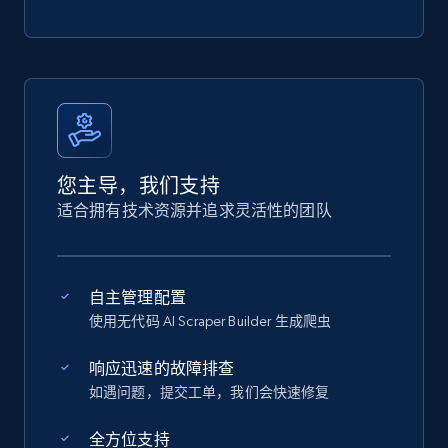
您主导，我们支持
适合拥有技术资源并追求灵活性的团队
自主管理配置
使用无代码 AI Scraper Builder 生成爬虫
响应迅速的故障排查
如遇问题，提交工单，我们会快速修复
全方位支持