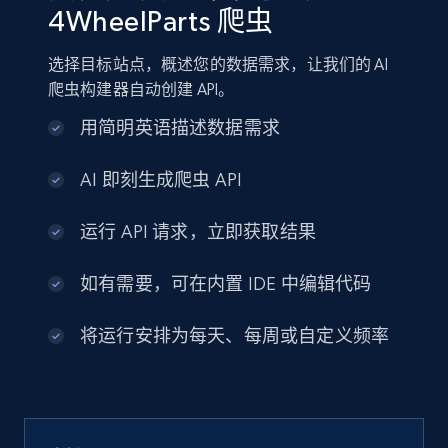
4WheelParts 爬虫
选择目标站点，概述您的数据需求，让我们的 AI
爬虫构建器自动创建 API。
用简明英语描述数据需求
AI 即刻生成爬虫 API
运行 API 请求，立即获取结果
如有需要，可在内置 IDE 中编辑代码
将运行安排为每天、每周或自定义频率