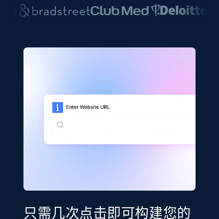
只需几次点击即可构建您的