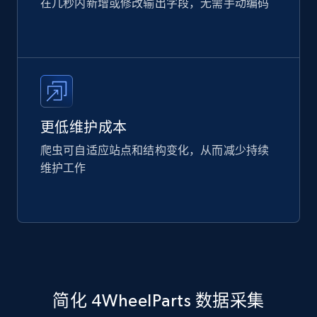
在几秒内新增或修改输出字段，无需手动编码
更低维护成本
爬虫可自适应站点和结构变化，从而减少持续
维护工作
简化 4WheelParts 数据采集