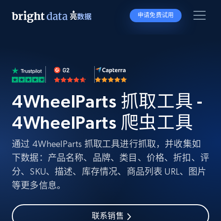
申请免费试用
4WheelParts 抓取工具 -
4WheelParts 爬虫工具
通过 4WheelParts 抓取工具进行抓取，并收集如
下数据：产品名称、品牌、类目、价格、折扣、评
分、SKU、描述、库存情况、商品列表 URL、图片
等更多信息。
联系销售