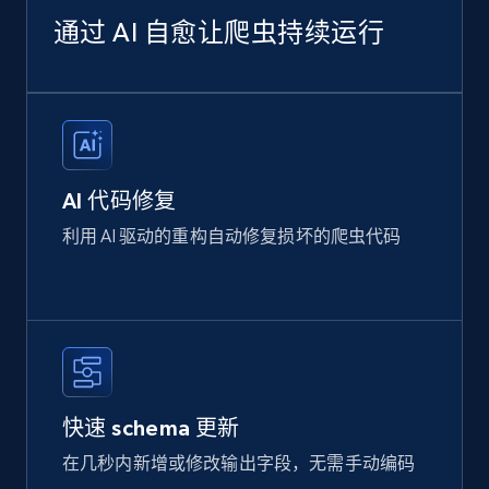
通过 AI 自愈让爬虫持续运行
AI 代码修复
利用 AI 驱动的重构自动修复损坏的爬虫代码
快速 schema 更新
在几秒内新增或修改输出字段，无需手动编码