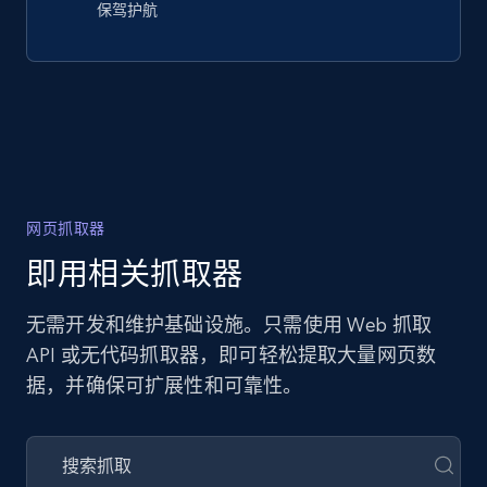
保驾护航
网页抓取器
即用相关抓取器
无需开发和维护基础设施。只需使用 Web 抓取
API 或无代码抓取器，即可轻松提取大量网页数
据，并确保可扩展性和可靠性。