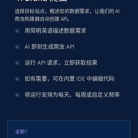
选择目标站点，概述您的数据需求，让我们的 AI
爬虫构建器自动创建 API。
用简明英语描述数据需求
AI 即刻生成爬虫 API
运行 API 请求，立即获取结果
如有需要，可在内置 IDE 中编辑代码
将运行安排为每天、每周或自定义频率
全新！