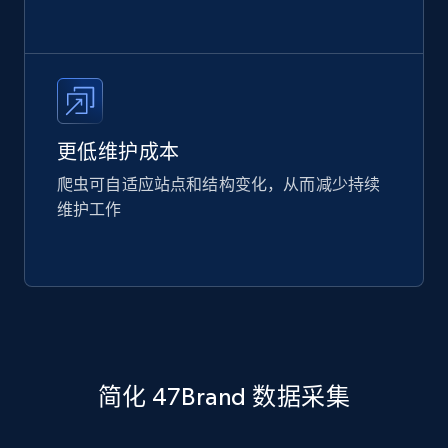
更低维护成本
爬虫可自适应站点和结构变化，从而减少持续
维护工作
简化 47Brand 数据采集