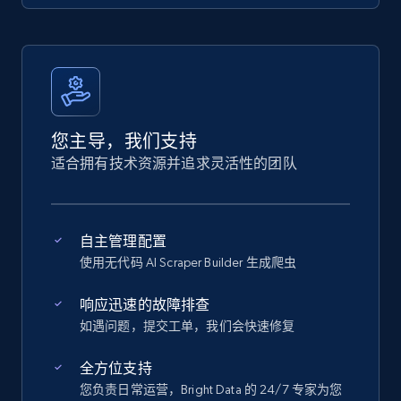
您主导，我们支持
适合拥有技术资源并追求灵活性的团队
自主管理配置
使用无代码 AI Scraper Builder 生成爬虫
响应迅速的故障排查
如遇问题，提交工单，我们会快速修复
全方位支持
您负责日常运营，Bright Data 的 24/7 专家为您