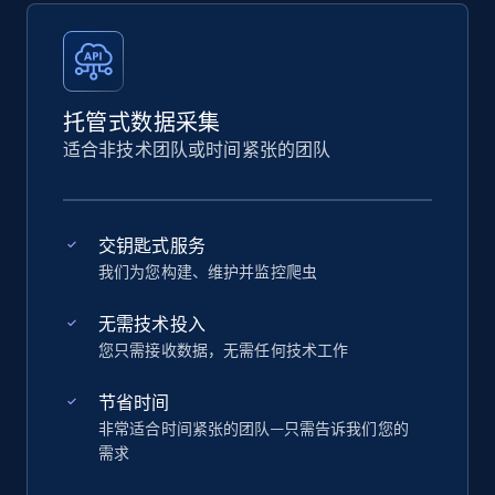
托管式数据采集
适合非技术团队或时间紧张的团队
交钥匙式服务
我们为您构建、维护并监控爬虫
无需技术投入
您只需接收数据，无需任何技术工作
节省时间
非常适合时间紧张的团队—只需告诉我们您的
需求