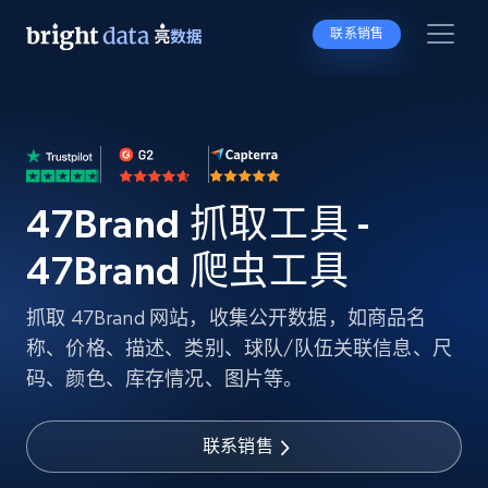
联系销售
47Brand 抓取工具 -
47Brand 爬虫工具
抓取 47Brand 网站，收集公开数据，如商品名
称、价格、描述、类别、球队/队伍关联信息、尺
码、颜色、库存情况、图片等。
联系销售