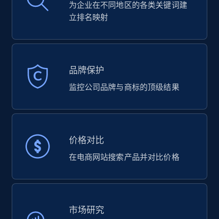
为企业在不同地区的各类关键词建
立排名映射
品牌保护
监控公司品牌与商标的顶级结果
价格对比
在电商网站搜索产品并对比价格
市场研究