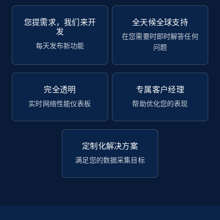
您提需求，我们来开
全天候全球支持
发
在您需要时即时解答任何
每天发布新功能
问题
完全透明
专属客户经理
实时网络性能仪表板
帮助优化您的表现
定制化解决方案
满足您的数据采集目标