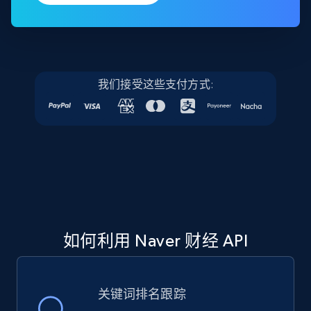
我们接受这些支付方式:
如何利用 Naver 财经 API
关键词排名跟踪