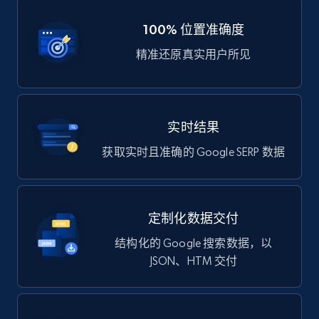
100% 位置准确度
精准还原真实用户所见
实时结果
获取实时且准确的 Google SERP 数据
定制化数据交付
结构化的 Google 搜索数据，以
JSON、HTM 交付