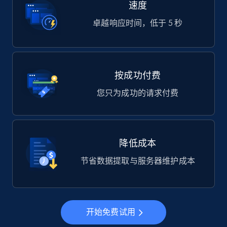
速度
卓越响应时间，低于 5 秒
按成功付费
您只为成功的请求付费
降低成本
节省数据提取与服务器维护成本
开始免费试用