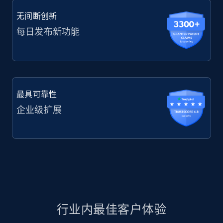
无间断创新
每日发布新功能
最具可靠性
企业级扩展
行业内最佳客户体验