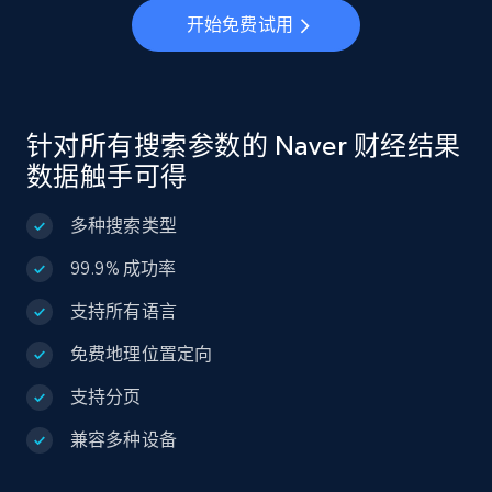
开始免费试用
针对所有搜索参数的 Naver 财经结果
数据触手可得
多种搜索类型
99.9% 成功率
支持所有语言
免费地理位置定向
支持分页
兼容多种设备