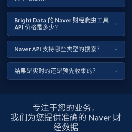
Bright Data 的 Naver 财经爬虫工具
API 价格是多少？
Naver API 支持哪些类型的搜索？
结果是实时的还是预先收集的？
专注于您的业务。
我们为您提供准确的 Naver 财
经数据