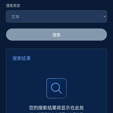
搜索类型
搜索
搜索结果
您的搜索结果将显示在此处