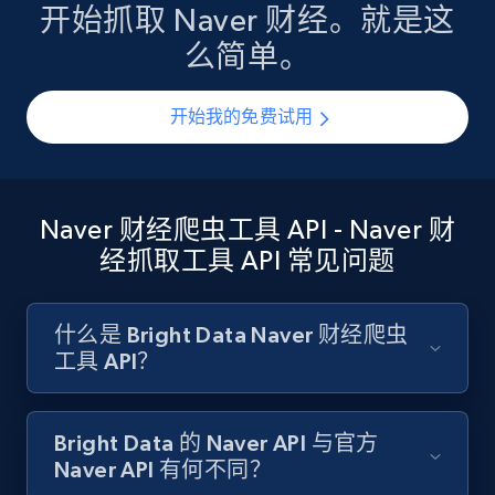
开始抓取 Naver 财经。就是这
么简单。
开始我的免费试用
Naver 财经爬虫工具 API - Naver 财
经抓取工具 API 常见问题
什么是 Bright Data Naver 财经爬虫
工具 API？
Bright Data 的 Naver API 与官方
Naver API 有何不同？