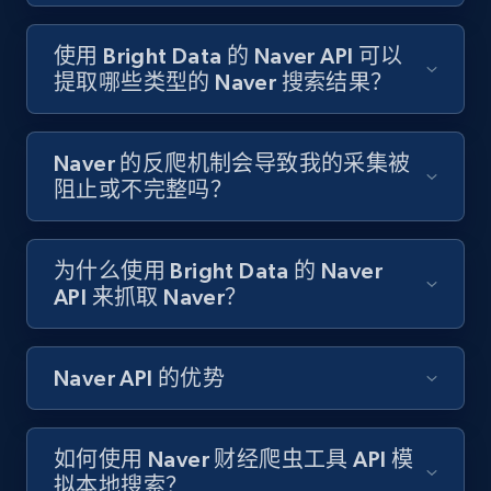
使用 Bright Data 的 Naver API 可以
提取哪些类型的 Naver 搜索结果？
Naver 的反爬机制会导致我的采集被
阻止或不完整吗？
为什么使用 Bright Data 的 Naver
API 来抓取 Naver？
Naver API 的优势
如何使用 Naver 财经爬虫工具 API 模
拟本地搜索？