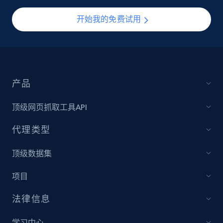
开始我的免费试用
产品
顶级网页抓取工具API
代理类型
顶级数据集
项目
法律信息
学习中心