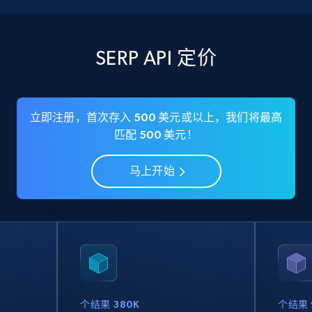
SERP API 定价
立即注册，首次存入 500 美元或以上，我们将最高
匹配 500 美元！
马上开始
个结果 380K
个结果 