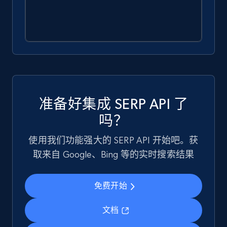
准备好集成 SERP API 了
吗？
使用我们功能强大的 SERP API 开始吧。获
取来自 Google、Bing 等的实时搜索结果
免费开始
文档