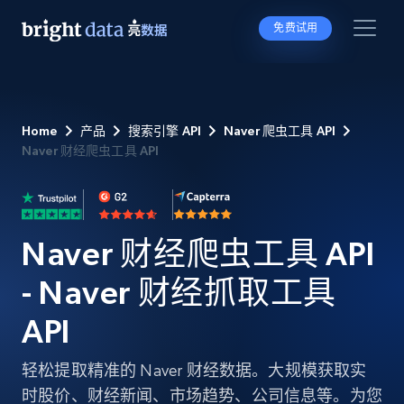
免费试用
Home
产品
搜索引擎 API
Naver 爬虫工具 API
Naver 财经爬虫工具 API
Naver 财经爬虫工具 API
- Naver 财经抓取工具
API
轻松提取精准的 Naver 财经数据。大规模获取实
时股价、财经新闻、市场趋势、公司信息等。为您