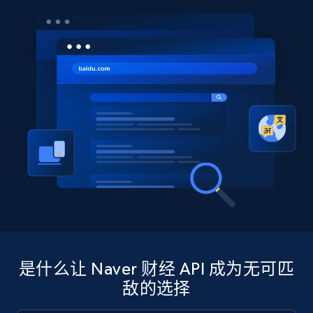
是什么让 Naver 财经 API 成为无可匹
敌的选择