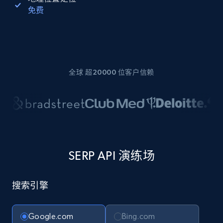
免费
全球 超20000 位客户信赖
SERP API 演练场
搜索引擎
Google.com
Bing.com