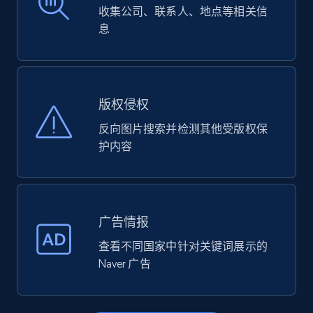
收集公司、联系人、地点等相关信
息
版权侵权
反向图片搜索并检测其他受版权保
护内容
广告情报
查看不同国家中针对关键词展示的
Naver 广告