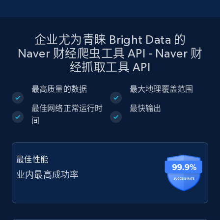
企业尤为青睐 Bright Data 的
Naver 财经爬虫工具 API - Naver 财
经抓取工具 API
最高质量的数据
最大地理覆盖范围
最佳网络正常运行时
最快输出
间
最佳性能
业内最高成功率