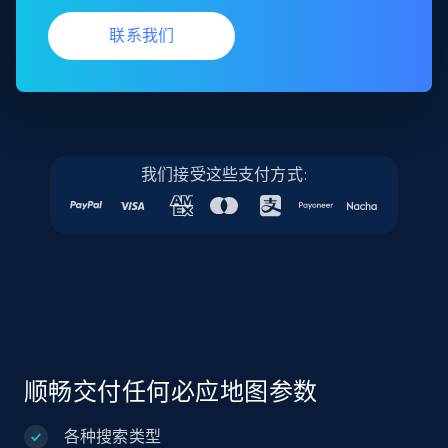
联系我们
我们接受这些支付方式:
顺畅交付任何必应地图参数
各种搜索类型