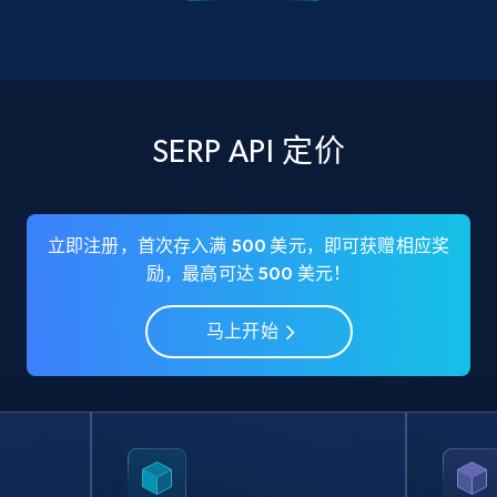
SERP API 定价
立即注册，首次存入满 500 美元，即可获赠相应奖
励，最高可达 500 美元！
马上开始