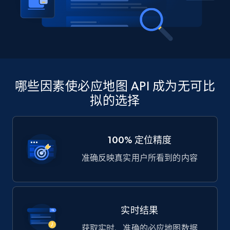
哪些因素使必应地图 API 成为无可比
拟的选择
100% 定位精度
准确反映真实用户所看到的内容
实时结果
获取实时、准确的必应地图数据