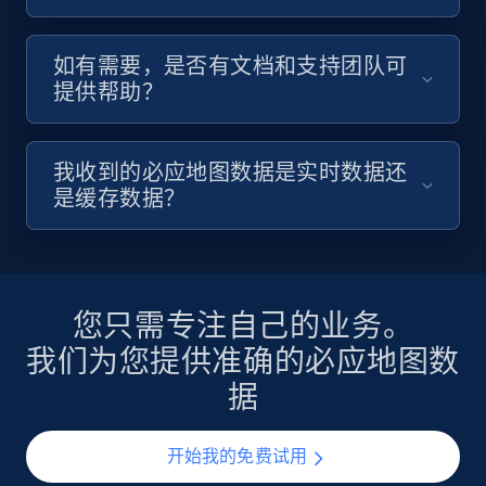
如有需要，是否有文档和支持团队可
提供帮助？
我收到的必应地图数据是实时数据还
是缓存数据？
您只需专注自己的业务。
我们为您提供准确的必应地图数
据
开始我的免费试用