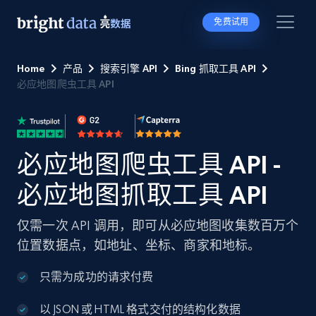
免费试用
Home
产品
搜索引擎 API
Bing 抓取工具 API
必应地图爬虫工具 API
必应地图爬虫工具 API -
必应地图抓取工具 API
仅需一次 API 调用，即可从必应地图收集数百万个
位置数据点，如地址、坐标、商家和地标。
只需为成功的请求付费
以 JSON 或 HTML 格式交付的结构化数据