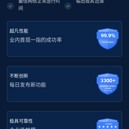
最佳网络正常运行时
输出极其迅速
间
超凡性能
业内首屈一指的成功率
不断创新
每日发布新功能
极具可靠性