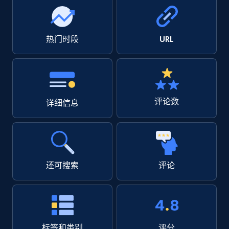
热门时段
URL
评论数
详细信息
还可搜索
评论
标签和类别
评分