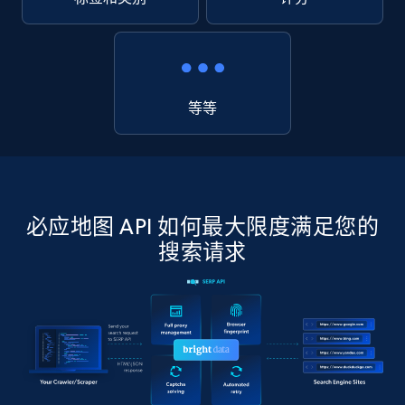
等等
必应地图 API 如何最大限度满足您的
搜索请求