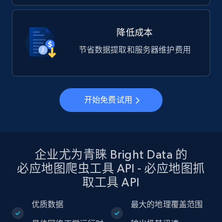
降低成本
节省数据提取和服务器维护费用
开始免费试用
企业尤为青睐 Bright Data 的
必应地图爬虫工具 API - 必应地图抓
取工具 API
优质数据
最大的地理覆盖范围