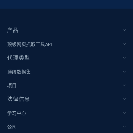
产品
顶级网页抓取工具API
代理类型
顶级数据集
项目
法律信息
学习中心
公司