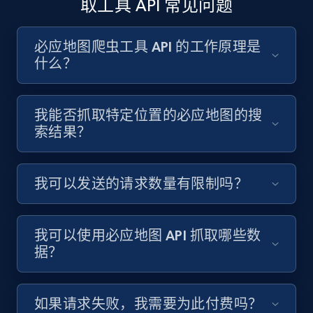
取工具 API 常见问题
必应地图爬虫工具 API 的工作原理是
什么？
我能否抓取特定位置的必应地图的搜
索结果？
我可以发送的请求数量有限制吗？
我可以使用必应地图 API 抓取哪些数
据？
如果请求失败，我需要为此付费吗？