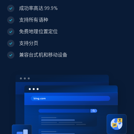
成功率高达 99.9%
支持所有语种
免费地理位置定位
支持分页
兼容台式机和移动设备