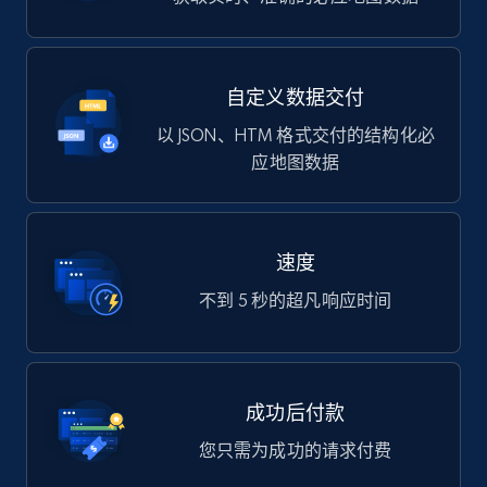
自定义数据交付
以 JSON、HTM 格式交付的结构化必
应地图数据
速度
不到 5 秒的超凡响应时间
成功后付款
您只需为成功的请求付费