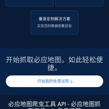
量身定制解决方案
实现您的数据收集目标
开始抓取必应地图。如此轻松便
捷。
开始我的免费试用
必应地图爬虫工具 API - 必应地图抓