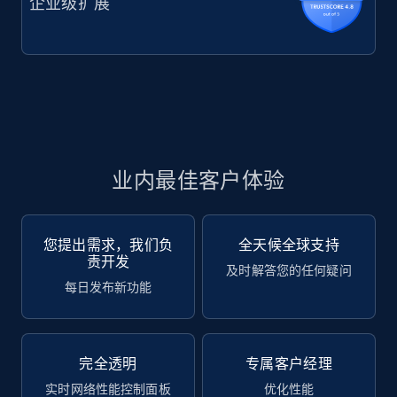
企业级扩展
业内最佳客户体验
您提出需求，我们负
全天候全球支持
责开发
及时解答您的任何疑问
每日发布新功能
完全透明
专属客户经理
实时网络性能控制面板
优化性能