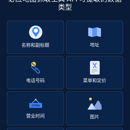
类型
地址
名称和副标题
电话号码
菜单和定价
营业时间
图片