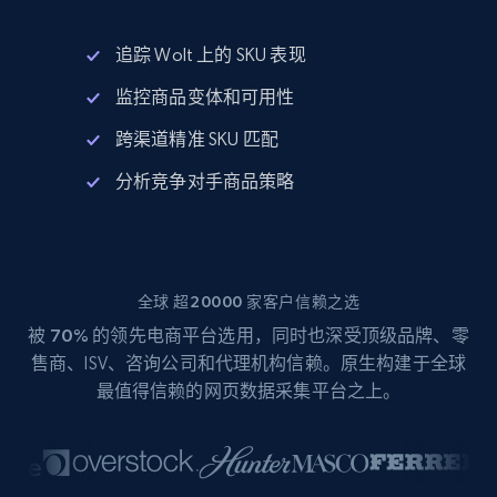
追踪 Wolt 上的 SKU 表现
监控商品变体和可用性
跨渠道精准 SKU 匹配
分析竞争对手商品策略
全球 超20000 家客户信赖之选
被
70%
的领先电商平台选用，同时也深受顶级品牌、零
售商、ISV、咨询公司和代理机构信赖。原生构建于全球
最值得信赖的网页数据采集平台之上。