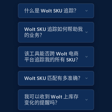
more.
什么是 Wolt SKU 追踪？
2.1K+
375+
立即开始
Wolt SKU 追踪如何帮助我
的业务？
Amazon products global dataset - Collect
Amazon products by seller URL
该工具能否跨 Wolt 电商
Title, Seller name, Brand, Description, Initial
平台追踪我的所有 SKU？
price, Currency, Availability, Reviews count, and
more.
Wolt SKU 匹配有多准确？
2.1K+
375+
立即开始
我可以收到 Wolt 上库存
变化的提醒吗？
Amazon products global dataset - Collect
products from Brands URLs