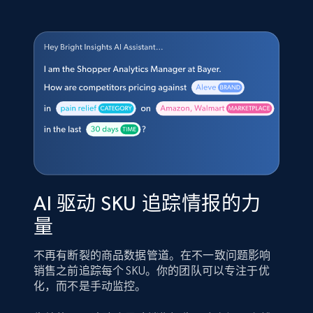
AI 驱动 SKU 追踪情报的力
量
不再有断裂的商品数据管道。在不一致问题影响
销售之前追踪每个 SKU。你的团队可以专注于优
化，而不是手动监控。