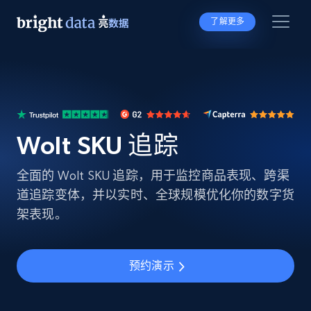
了解更多
Wolt SKU 追踪
全面的 Wolt SKU 追踪，用于监控商品表现、跨渠
道追踪变体，并以实时、全球规模优化你的数字货
架表现。
预约演示