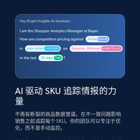
AI 驱动 SKU 追踪情报的力
量
不再有断裂的商品数据管道。在不一致问题影响
销售之前追踪每个 SKU。你的团队可以专注于优
化，而不是手动监控。