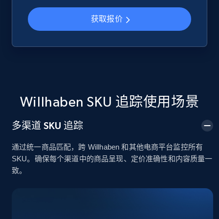
获取报价
Google Shopping
URL, Product id, Title, Product description,
Rating, Reviews count, Images, Variations, and
more.
2.4K+
199+
立即开始
Willhaben SKU 追踪使用场景
多渠道 SKU 追踪
Google Shopping - collects products from
通过统一商品匹配，跨 Willhaben 和其他电商平台监控所有
web using keywords
SKU。确保每个渠道中的商品呈现、定价准确性和内容质量一
URL, Product id, Title, Product description,
致。
Rating, Reviews count, Images, Variations, and
more.
2.4K+
199+
立即开始