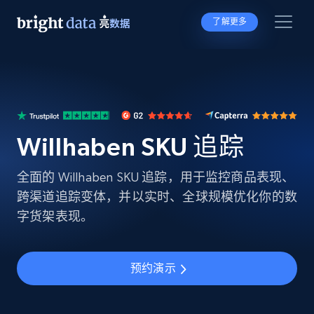
了解更多
Willhaben SKU 追踪
全面的 Willhaben SKU 追踪，用于监控商品表现、
跨渠道追踪变体，并以实时、全球规模优化你的数
字货架表现。
预约演示