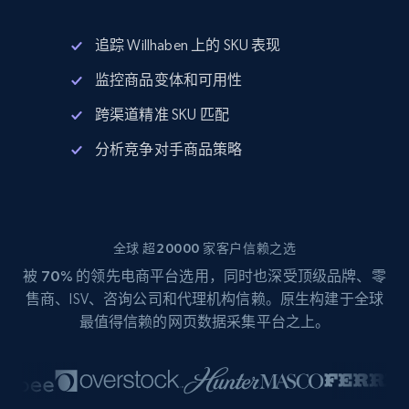
追踪 Willhaben 上的 SKU 表现
监控商品变体和可用性
跨渠道精准 SKU 匹配
分析竞争对手商品策略
全球 超20000 家客户信赖之选
被
70%
的领先电商平台选用，同时也深受顶级品牌、零
售商、ISV、咨询公司和代理机构信赖。原生构建于全球
最值得信赖的网页数据采集平台之上。