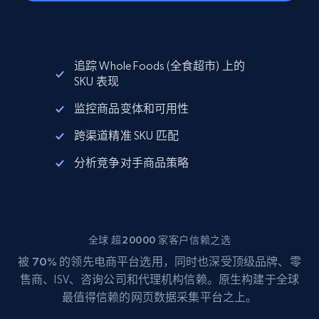
追踪 Whole Foods (全食超市) 上的
SKU 表现
监控商品变体和可用性
跨渠道精准 SKU 匹配
分析竞争对手商品策略
全球 超20000 家客户信赖之选
被
70%
的领先电商平台选用，同时也深受顶级品牌、零
售商、ISV、咨询公司和代理机构信赖。原生构建于全球
最值得信赖的网页数据采集平台之上。