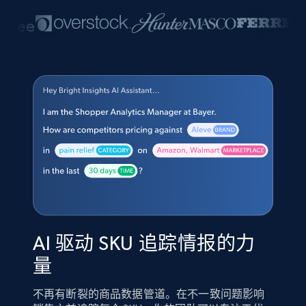
AI 驱动 SKU 追踪情报的力
量
不再有断裂的商品数据管道。在不一致问题影响