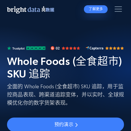
了解更多
Whole Foods (全食超市)
SKU 追踪
全面的 Whole Foods (全食超市) SKU 追踪，用于监
控商品表现、跨渠道追踪变体，并以实时、全球规
模优化你的数字货架表现。
预约演示