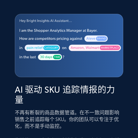
AI 驱动 SKU 追踪情报的力
量
不再有断裂的商品数据管道。在不一致问题影响
销售之前追踪每个 SKU。你的团队可以专注于优
化，而不是手动监控。