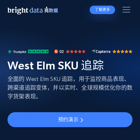
了解更多
West Elm SKU 追踪
全面的 West Elm SKU 追踪，用于监控商品表现、
跨渠道追踪变体，并以实时、全球规模优化你的数
字货架表现。
预约演示