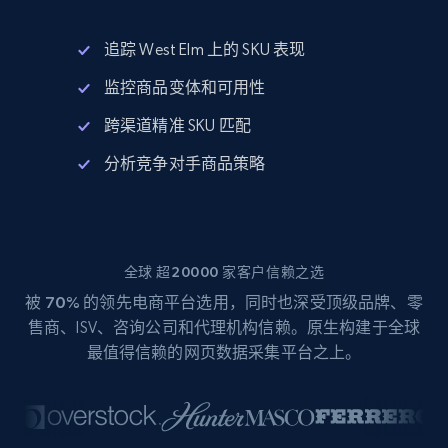
追踪 West Elm 上的 SKU 表现
监控商品变体和可用性
跨渠道精准 SKU 匹配
分析竞争对手商品策略
全球 超20000 家客户信赖之选
被
70%
的领先电商平台选用，同时也深受顶级品牌、零
售商、ISV、咨询公司和代理机构信赖。原生构建于全球
最值得信赖的网页数据采集平台之上。