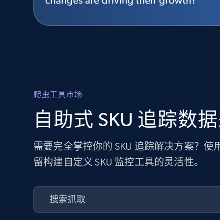
爬虫工具市场
自助式 SKU 追踪数
需要完全掌控你的 SKU 追踪解决方案？
留构建自定义 SKU 监控工具的灵活性。