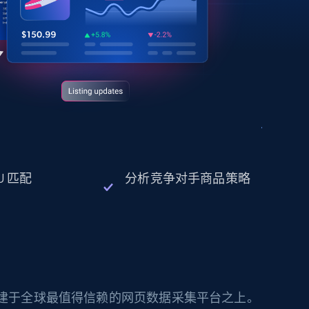
U 匹配
分析竞争对手商品策略
构建于全球最值得信赖的网页数据采集平台之上。