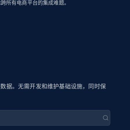
可消除跨所有电商平台的集成难题。
商品数据。无需开发和维护基础设施，同时保