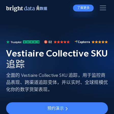
了解更多
Vestiaire Collective SKU
追踪
全面的 Vestiaire Collective SKU 追踪，用于监控商
品表现、跨渠道追踪变体，并以实时、全球规模优
化你的数字货架表现。
预约演示