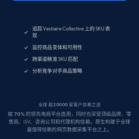
追踪 Vestiaire Collective 上的 SKU 表
现
监控商品变体和可用性
跨渠道精准 SKU 匹配
分析竞争对手商品策略
全球 超20000 家客户信赖之选
被
70%
的领先电商平台选用，同时也深受顶级品牌、零
售商、ISV、咨询公司和代理机构信赖。原生构建于全球
最值得信赖的网页数据采集平台之上。