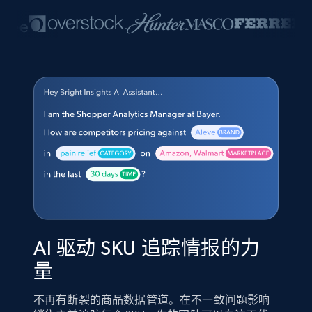
AI 驱动 SKU 追踪情报的力
量
不再有断裂的商品数据管道。在不一致问题影响