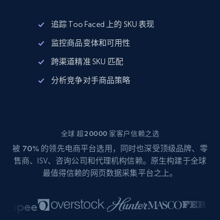
追踪 Too Faced 上的 SKU 表现
监控商品变体和可用性
跨渠道精准 SKU 匹配
分析竞争对手商品策略
全球 超20000 家客户信赖之选
被
70%
的领先电商平台选用，同时也深受顶级品牌、零
售商、ISV、咨询公司和代理机构信赖。原生构建于全球
最值得信赖的网页数据采集平台之上。