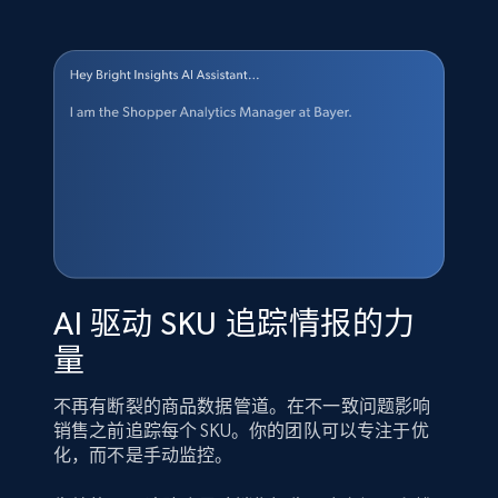
AI 驱动 SKU 追踪情报的力
量
不再有断裂的商品数据管道。在不一致问题影响
销售之前追踪每个 SKU。你的团队可以专注于优
化，而不是手动监控。