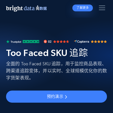
了解更多
Too Faced SKU 追踪
全面的 Too Faced SKU 追踪，用于监控商品表现、
跨渠道追踪变体，并以实时、全球规模优化你的数
字货架表现。
预约演示