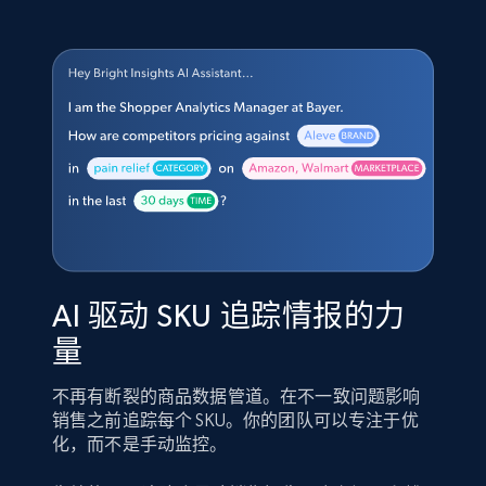
AI 驱动 SKU 追踪情报的力
量
不再有断裂的商品数据管道。在不一致问题影响
销售之前追踪每个 SKU。你的团队可以专注于优
化，而不是手动监控。