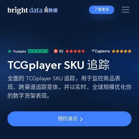
了解更多
TCGplayer SKU 追踪
全面的 TCGplayer SKU 追踪，用于监控商品表
现、跨渠道追踪变体，并以实时、全球规模优化你
的数字货架表现。
预约演示