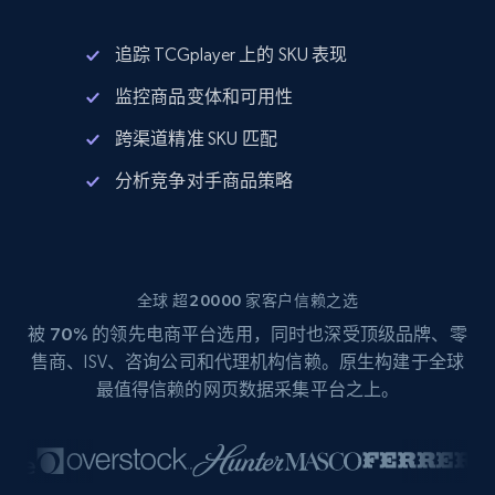
追踪 TCGplayer 上的 SKU 表现
监控商品变体和可用性
跨渠道精准 SKU 匹配
分析竞争对手商品策略
全球 超20000 家客户信赖之选
被
70%
的领先电商平台选用，同时也深受顶级品牌、零
售商、ISV、咨询公司和代理机构信赖。原生构建于全球
最值得信赖的网页数据采集平台之上。