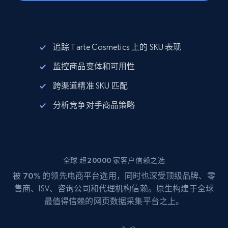
追踪 Tarte Cosmetics 上的 SKU 表现
监控商品变体和可用性
跨渠道精准 SKU 匹配
分析竞争对手商品策略
全球 超20000 家客户信赖之选
被
70%
的领先电商平台选用，同时也深受顶级品牌、零
售商、ISV、咨询公司和代理机构信赖。原生构建于全球
最值得信赖的网页数据采集平台之上。