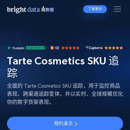
了解更多
Tarte Cosmetics SKU 追
踪
全面的 Tarte Cosmetics SKU 追踪，用于监控商品
表现、跨渠道追踪变体，并以实时、全球规模优化
你的数字货架表现。
预约演示