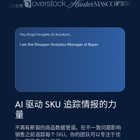
AI 驱动 SKU 追踪情报的力
量
不再有断裂的商品数据管道。在不一致问题影响
销售之前追踪每个 SKU。你的团队可以专注于优