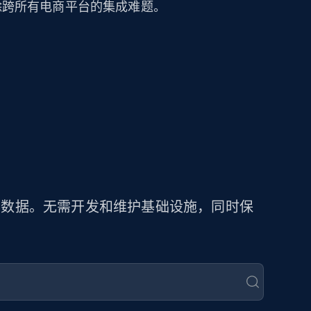
可消除跨所有电商平台的集成难题。
商品数据。无需开发和维护基础设施，同时保