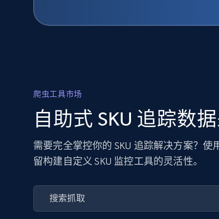
爬虫工具市场
自助式 SKU 追踪数
需要完全掌控你的 SKU 追踪解决方案？
留构建自定义 SKU 监控工具的灵活性。