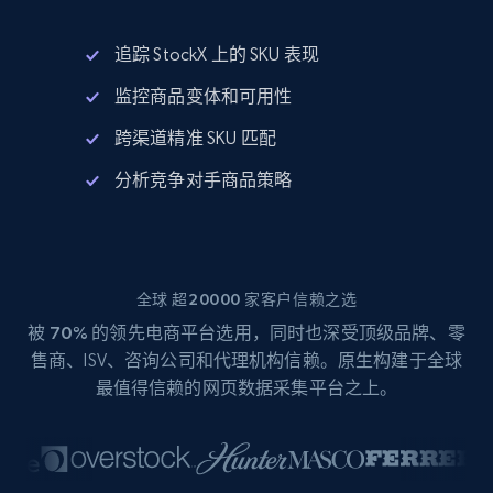
追踪 StockX 上的 SKU 表现
监控商品变体和可用性
跨渠道精准 SKU 匹配
分析竞争对手商品策略
全球 超20000 家客户信赖之选
被
70%
的领先电商平台选用，同时也深受顶级品牌、零
售商、ISV、咨询公司和代理机构信赖。原生构建于全球
最值得信赖的网页数据采集平台之上。