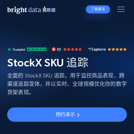
了解更多
StockX SKU 追踪
全面的 StockX SKU 追踪，用于监控商品表现、跨
渠道追踪变体，并以实时、全球规模优化你的数字
货架表现。
预约演示