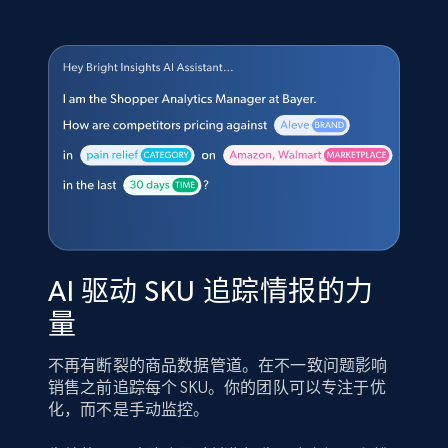
AI 驱动 SKU 追踪情报的力
量
不再有断裂的商品数据管道。在不一致问题影响
销售之前追踪每个 SKU。你的团队可以专注于优
化，而不是手动监控。