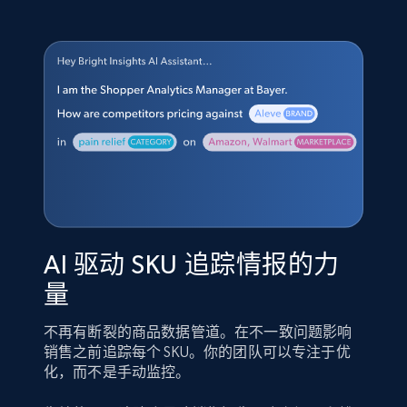
AI 驱动 SKU 追踪情报的力
量
不再有断裂的商品数据管道。在不一致问题影响
销售之前追踪每个 SKU。你的团队可以专注于优
化，而不是手动监控。