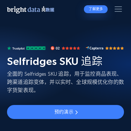
了解更多
Selfridges SKU 追踪
全面的 Selfridges SKU 追踪，用于监控商品表现、
跨渠道追踪变体，并以实时、全球规模优化你的数
字货架表现。
预约演示