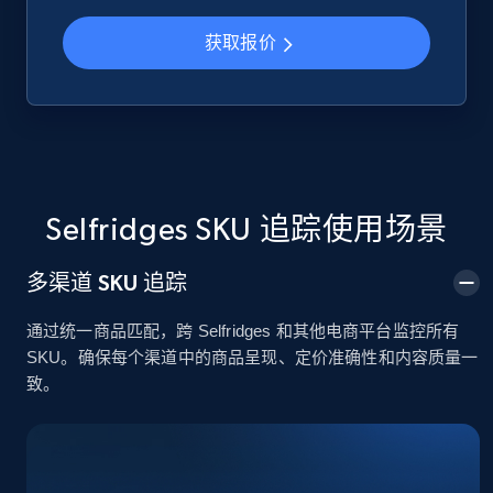
获取报价
Google Shopping
URL, Product id, Title, Product description,
Rating, Reviews count, Images, Variations, and
more.
2.4K+
199+
立即开始
Selfridges SKU 追踪使用场景
多渠道 SKU 追踪
Google Shopping - collects products from
通过统一商品匹配，跨 Selfridges 和其他电商平台监控所有
web using keywords
SKU。确保每个渠道中的商品呈现、定价准确性和内容质量一
URL, Product id, Title, Product description,
致。
Rating, Reviews count, Images, Variations, and
more.
2.4K+
199+
立即开始