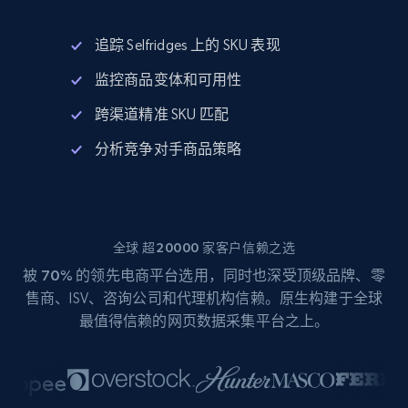
追踪 Selfridges 上的 SKU 表现
监控商品变体和可用性
跨渠道精准 SKU 匹配
分析竞争对手商品策略
全球 超20000 家客户信赖之选
被
70%
的领先电商平台选用，同时也深受顶级品牌、零
售商、ISV、咨询公司和代理机构信赖。原生构建于全球
最值得信赖的网页数据采集平台之上。