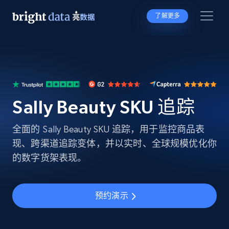
了解更多
Sally Beauty SKU 追踪
全面的 Sally Beauty SKU 追踪，用于监控商品表
现、跨渠道追踪变体，并以实时、全球规模优化你
的数字货架表现。
预约演示