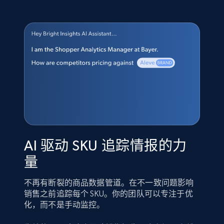
AI 驱动 SKU 追踪情报的力
量
不再有断裂的商品数据管道。在不一致问题影响
销售之前追踪每个 SKU。你的团队可以专注于优
化，而不是手动监控。