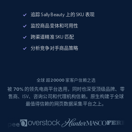
追踪 Sally Beauty 上的 SKU 表现
监控商品变体和可用性
跨渠道精准 SKU 匹配
分析竞争对手商品策略
全球 超20000 家客户信赖之选
被
70%
的领先电商平台选用，同时也深受顶级品牌、零
售商、ISV、咨询公司和代理机构信赖。原生构建于全球
最值得信赖的网页数据采集平台之上。