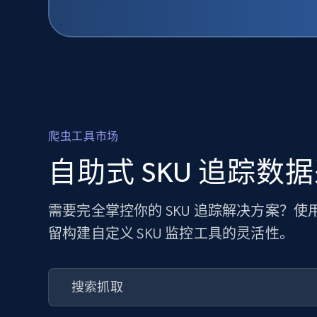
爬虫工具市场
自助式 SKU 追踪数
需要完全掌控你的 SKU 追踪解决方案？
留构建自定义 SKU 监控工具的灵活性。