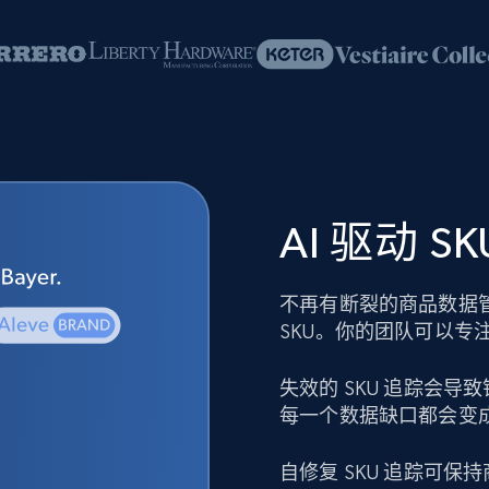
AI 驱动 
不再有断裂的商品数据
SKU。你的团队可以专
失效的 SKU 追踪会
每一个数据缺口都会变
自修复 SKU 追踪可