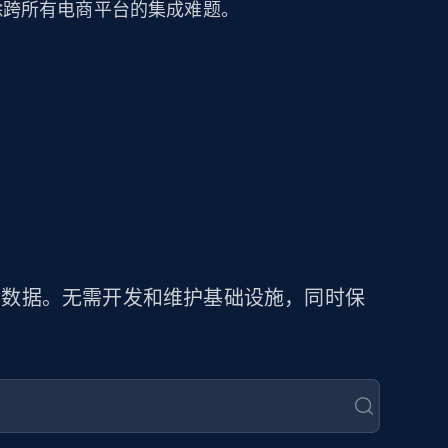
可消除跨所有电商平台的集成难题。
商品数据。无需开发和维护基础设施，同时保