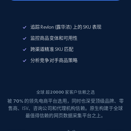
追踪 Revlon (露华浓) 上的 SKU 表现
监控商品变体和可用性
跨渠道精准 SKU 匹配
分析竞争对手商品策略
全球 超20000 家客户信赖之选
被
70%
的领先电商平台选用，同时也深受顶级品牌、零
售商、ISV、咨询公司和代理机构信赖。原生构建于全球
最值得信赖的网页数据采集平台之上。