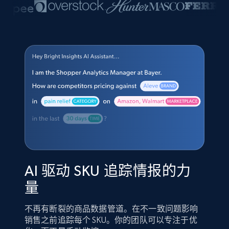
AI 驱动 SKU 追踪情报的力
量
不再有断裂的商品数据管道。在不一致问题影响
销售之前追踪每个 SKU。你的团队可以专注于优