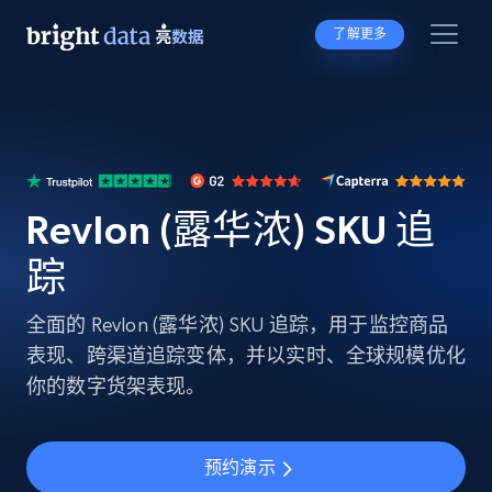
了解更多
Revlon (露华浓) SKU 追
踪
全面的 Revlon (露华浓) SKU 追踪，用于监控商品
表现、跨渠道追踪变体，并以实时、全球规模优化
你的数字货架表现。
预约演示