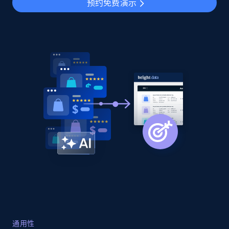
预约免费演示
通用性