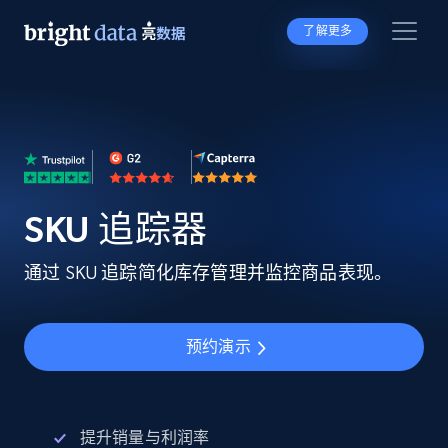
了解更多
SKU 追踪器
通过 SKU 追踪简化库存管理并监控商品表现。
预约演示
提升销量与利润率