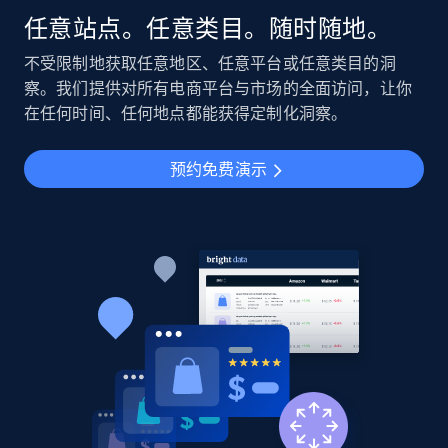
任意站点。任意类目。随时随地。
不受限制地获取任意地区、任意平台或任意类目的洞
察。我们提供对所有电商平台与市场的全面访问，让你
在任何时间、任何地点都能获得定制化洞察。
预约免费演示