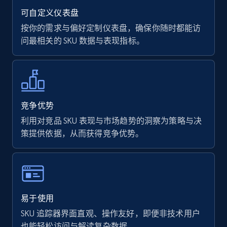
可自定义仪表盘
按你的需求与偏好定制仪表盘，确保你随时都能访
问最相关的 SKU 数据与表现指标。
竞争优势
利用对竞品 SKU 表现与市场趋势的洞察为策略与决
策提供依据，从而获得竞争优势。
易于使用
SKU 追踪器界面直观、操作友好，即便非技术用户
也能轻松访问与解读复杂数据。