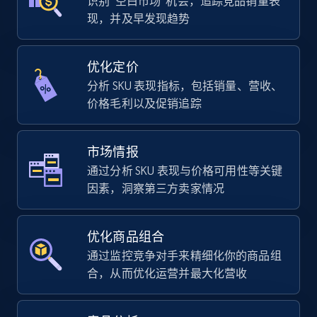
识别“空白市场”机会，追踪竞品销量表
现，并及早发现趋势
优化定价
分析 SKU 表现指标，包括销量、营收、
价格毛利以及促销追踪
市场情报
通过分析 SKU 表现与价格可用性等关键
因素，洞察第三方卖家情况
优化商品组合
通过监控竞争对手来精细化你的商品组
合，从而优化运营并最大化营收