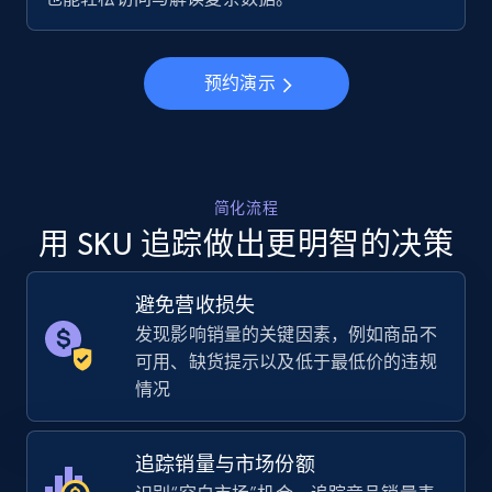
预约演示
简化流程
用 SKU 追踪做出更明智的决策
避免营收损失
发现影响销量的关键因素，例如商品不
可用、缺货提示以及低于最低价的违规
情况
追踪销量与市场份额