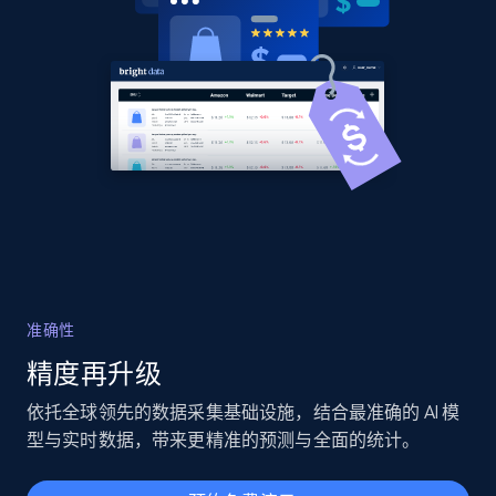
准确性
精度再升级
依托全球领先的数据采集基础设施，结合最准确的 AI 模
型与实时数据，带来更精准的预测与全面的统计。