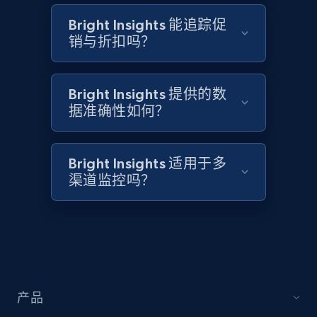
Bright Insights 能追踪促
销与折扣吗？
Bright Insights 提供的数
据准确性如何？
Bright Insights 适用于多
渠道监控吗？
产品