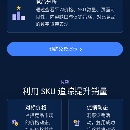
竞品分析
通过查看平均价格、SKU 数量、页面可
见性、内容缺口与促销策略，对比竞品
的数字货架表现
预约免费演示
优势
利用 SKU 追踪提升销量
对标价格
促销动态
监控竞品市场
洞察促销活
的价格动态，
动，复用成功
对标价格并优
策略并推动销