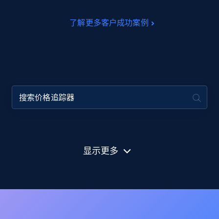
了解更多客户成功案例
显示更多