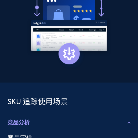
SKU 追踪使用场景
竞品分析