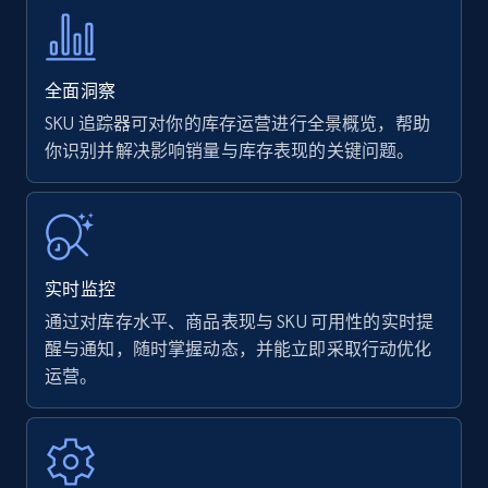
全面洞察
SKU 追踪器可对你的库存运营进行全景概览，帮助
你识别并解决影响销量与库存表现的关键问题。
实时监控
通过对库存水平、商品表现与 SKU 可用性的实时提
醒与通知，随时掌握动态，并能立即采取行动优化
运营。