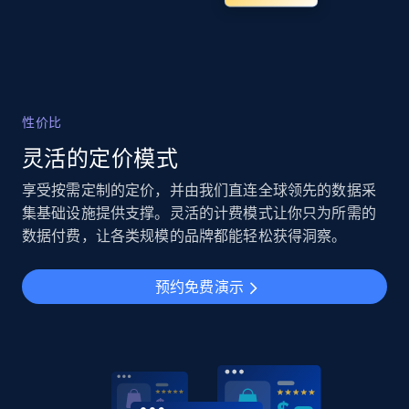
性价比
灵活的定价模式
享受按需定制的定价，并由我们直连全球领先的数据采
集基础设施提供支撑。灵活的计费模式让你只为所需的
数据付费，让各类规模的品牌都能轻松获得洞察。
预约免费演示