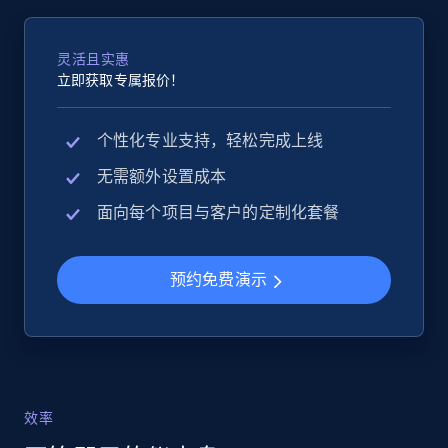
灵活且实惠
立即获取专属报价！
个性化专业支持，轻松完成上线
无需额外设置成本
面向每个项目与客户的定制化套餐
预约免费演示
效率