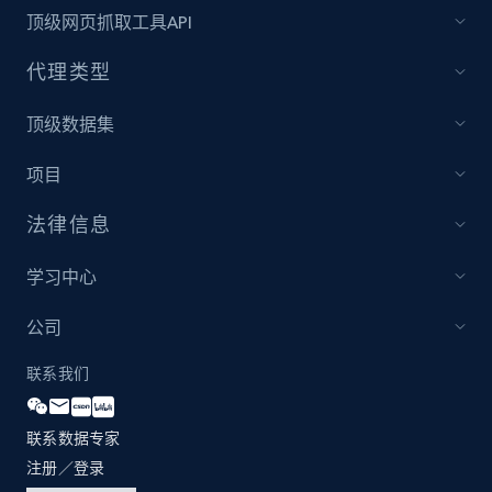
顶级网页抓取工具API
代理类型
顶级数据集
项目
法律信息
学习中心
公司
联系我们
联系数据专家
注册／登录