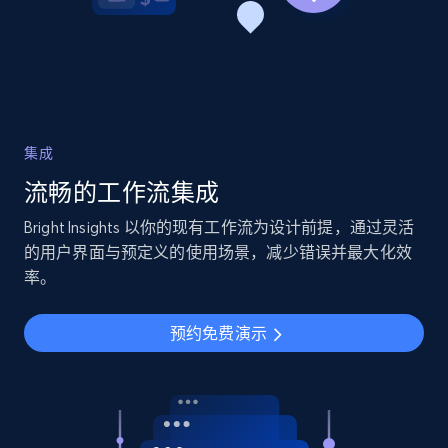
集成
流畅的工作流集成
Bright Insights 以你的现有工作流为设计前提，通过灵活
的用户界面与预定义的使用场景，减少错误并最大化效
率。
预约免费演示