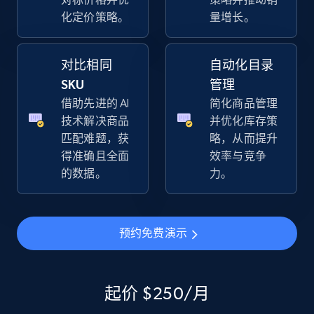
化定价策略。
量增长。
对比相同
自动化目录
SKU
管理
借助先进的 AI
简化商品管理
技术解决商品
并优化库存策
匹配难题，获
略，从而提升
得准确且全面
效率与竞争
的数据。
力。
预约免费演示
起价 $250/月