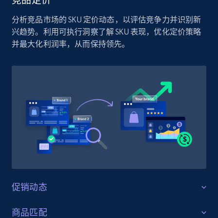
竞品定价
分析竞品市场的 SKU 定价动态，以评估竞争力并识别新
兴趋势。利用可执行洞察了解 SKU 表现，优化定价策略
并最大化利润率，从而保持领先。
促销动态
优化销量
商品匹配