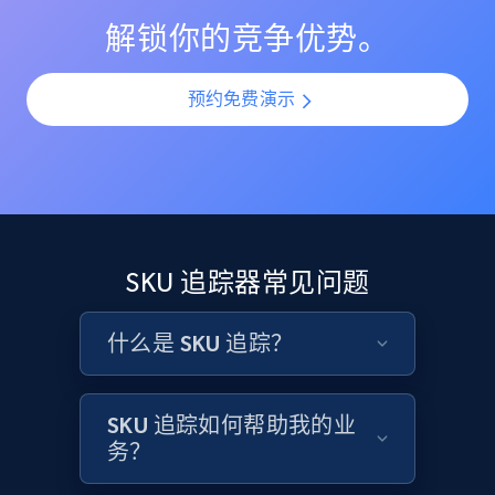
解锁你的竞争优势。
预约免费演示
SKU 追踪器常见问题
什么是 SKU 追踪？
SKU 追踪如何帮助我的业
务？