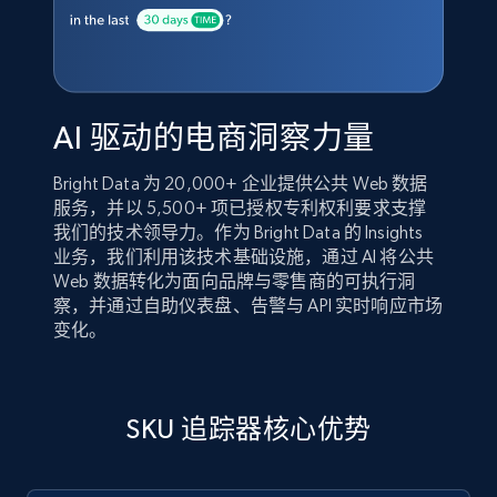
AI 驱动的电商洞察力量
Bright Data 为 20,000+ 企业提供公共 Web 数据
服务，并以 5,500+ 项已授权专利权利要求支撑
我们的技术领导力。作为 Bright Data 的 Insights
业务，我们利用该技术基础设施，通过 AI 将公共
Web 数据转化为面向品牌与零售商的可执行洞
察，并通过自助仪表盘、告警与 API 实时响应市场
变化。
SKU 追踪器核心优势