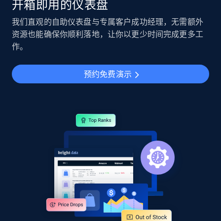
开箱即用的仪表盘
我们直观的自助仪表盘与专属客户成功经理，无需额外
资源也能确保你顺利落地，让你以更少时间完成更多工
作。
预约免费演示