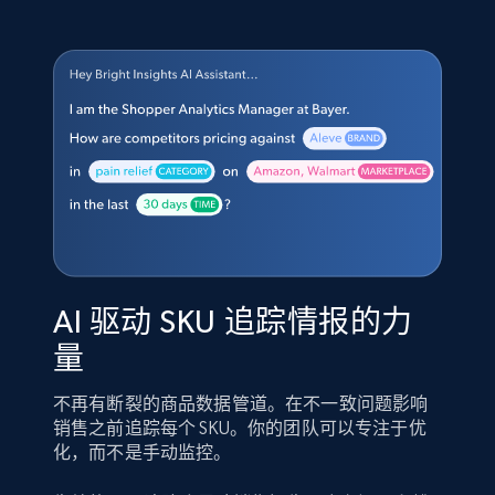
AI 驱动 SKU 追踪情报的力
量
不再有断裂的商品数据管道。在不一致问题影响
销售之前追踪每个 SKU。你的团队可以专注于优
化，而不是手动监控。