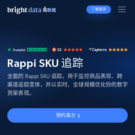
了解更多
Rappi SKU 追踪
全面的 Rappi SKU 追踪，用于监控商品表现、跨
渠道追踪变体，并以实时、全球规模优化你的数字
货架表现。
预约演示