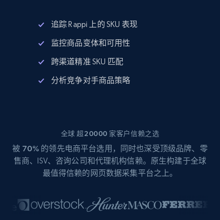
追踪 Rappi 上的 SKU 表现
监控商品变体和可用性
跨渠道精准 SKU 匹配
分析竞争对手商品策略
全球 超20000 家客户信赖之选
被
70%
的领先电商平台选用，同时也深受顶级品牌、零
售商、ISV、咨询公司和代理机构信赖。原生构建于全球
最值得信赖的网页数据采集平台之上。