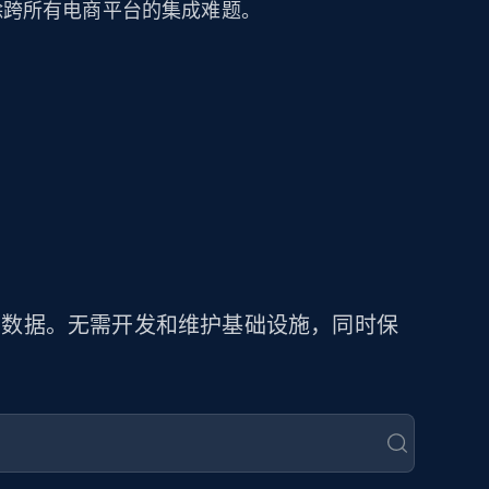
可消除跨所有电商平台的集成难题。
商品数据。无需开发和维护基础设施，同时保