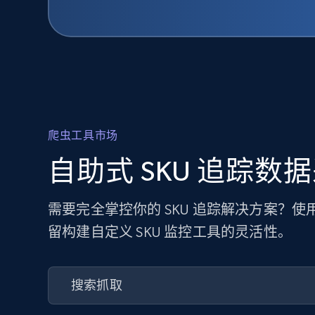
爬虫工具市场
自助式 SKU 追踪数
需要完全掌控你的 SKU 追踪解决方案？
留构建自定义 SKU 监控工具的灵活性。