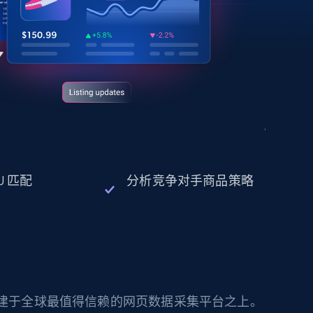
U 匹配
分析竞争对手商品策略
构建于全球最值得信赖的网页数据采集平台之上。