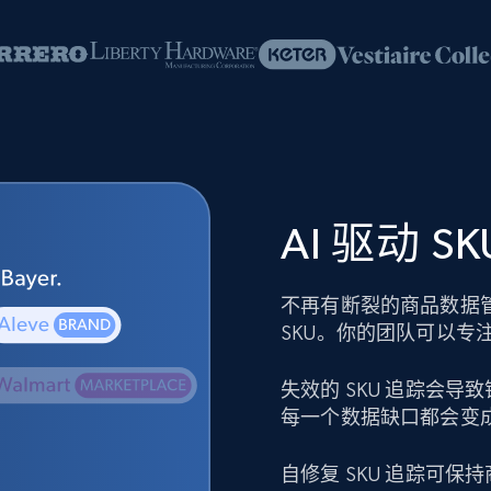
AI 驱动 
不再有断裂的商品数据
SKU。你的团队可以专
失效的 SKU 追踪会
每一个数据缺口都会变
自修复 SKU 追踪可