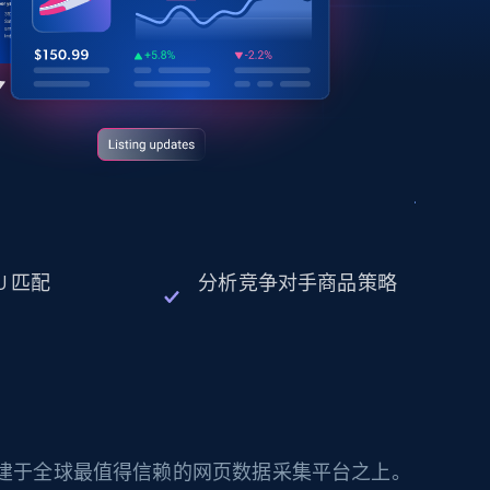
U 匹配
分析竞争对手商品策略
构建于全球最值得信赖的网页数据采集平台之上。