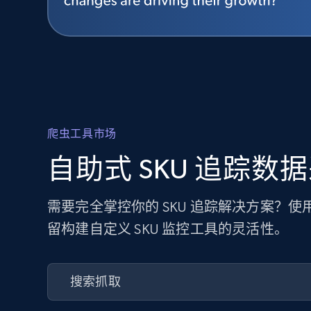
爬虫工具市场
自助式 SKU 追踪数
需要完全掌控你的 SKU 追踪解决方案？
留构建自定义 SKU 监控工具的灵活性。