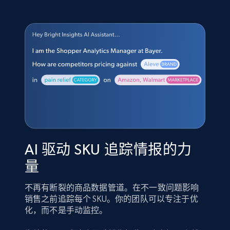
AI 驱动 SKU 追踪情报的力
量
不再有断裂的商品数据管道。在不一致问题影响
销售之前追踪每个 SKU。你的团队可以专注于优
化，而不是手动监控。