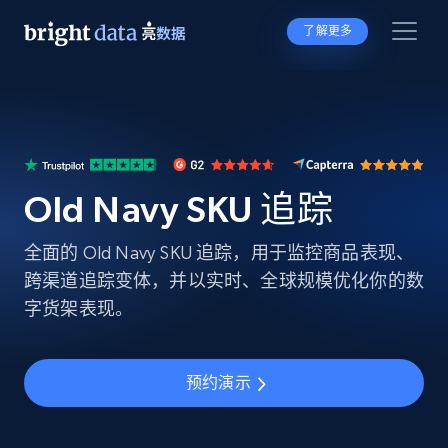
了解更多
Old Navy SKU 追踪
全面的 Old Navy SKU 追踪，用于监控商品表现、
跨渠道追踪变体，并以实时、全球规模优化你的数
字货架表现。
预约演示