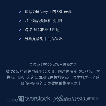
追踪 Old Navy 上的 SKU 表现
监控商品变体和可用性
跨渠道精准 SKU 匹配
分析竞争对手商品策略
全球 超20000 家客户信赖之选
被
70%
的领先电商平台选用，同时也深受顶级品牌、零
售商、ISV、咨询公司和代理机构信赖。原生构建于全球
最值得信赖的网页数据采集平台之上。