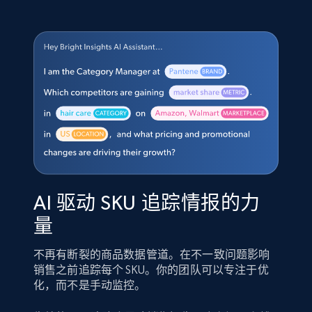
AI 驱动 SKU 追踪情报的力
量
不再有断裂的商品数据管道。在不一致问题影响
销售之前追踪每个 SKU。你的团队可以专注于优
化，而不是手动监控。