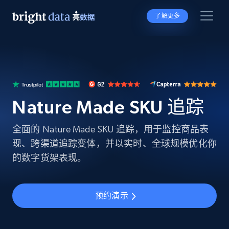
了解更多
Nature Made SKU 追踪
全面的 Nature Made SKU 追踪，用于监控商品表
现、跨渠道追踪变体，并以实时、全球规模优化你
的数字货架表现。
预约演示