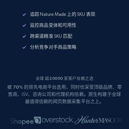
追踪 Nature Made 上的 SKU 表现
监控商品变体和可用性
跨渠道精准 SKU 匹配
分析竞争对手商品策略
全球 超20000 家客户信赖之选
被
70%
的领先电商平台选用，同时也深受顶级品牌、零
售商、ISV、咨询公司和代理机构信赖。原生构建于全球
最值得信赖的网页数据采集平台之上。