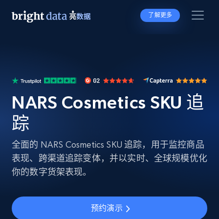
了解更多
NARS Cosmetics SKU 追
踪
全面的 NARS Cosmetics SKU 追踪，用于监控商品
表现、跨渠道追踪变体，并以实时、全球规模优化
你的数字货架表现。
预约演示