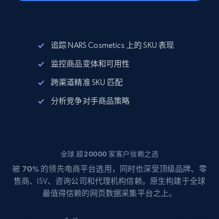
追踪 NARS Cosmetics 上的 SKU 表现
监控商品变体和可用性
跨渠道精准 SKU 匹配
分析竞争对手商品策略
全球 超20000 家客户信赖之选
被
70%
的领先电商平台选用，同时也深受顶级品牌、零
售商、ISV、咨询公司和代理机构信赖。原生构建于全球
最值得信赖的网页数据采集平台之上。