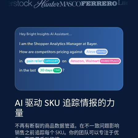
AI 驱动 SKU 追踪情报的力
量
不再有断裂的商品数据管道。在不一致问题影响
销售之前追踪每个 SKU。你的团队可以专注于优